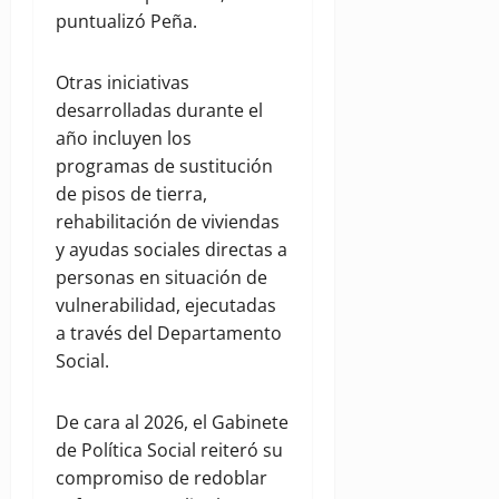
puntualizó Peña.
Otras iniciativas
desarrolladas durante el
año incluyen los
programas de sustitución
de pisos de tierra,
rehabilitación de viviendas
y ayudas sociales directas a
personas en situación de
vulnerabilidad, ejecutadas
a través del Departamento
Social.
De cara al 2026, el Gabinete
de Política Social reiteró su
compromiso de redoblar