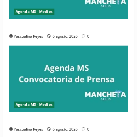
Agenda MS - Medios
Convocatoria de prensa de la CASC y FENATRASAL
Pascualina Reyes
6 agosto, 2026
0
Agenda MS - Medios
Convocatoria de prensa del Asonaen
Pascualina Reyes
6 agosto, 2026
0