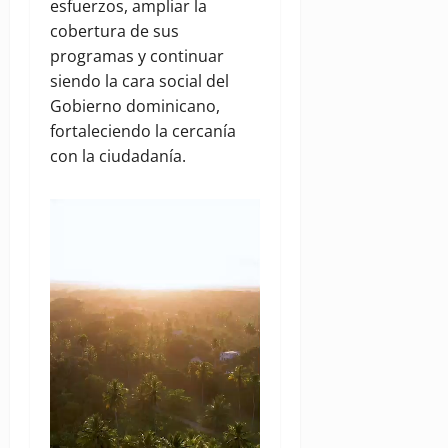
esfuerzos, ampliar la
cobertura de sus
programas y continuar
siendo la cara social del
Gobierno dominicano,
fortaleciendo la cercanía
con la ciudadanía.