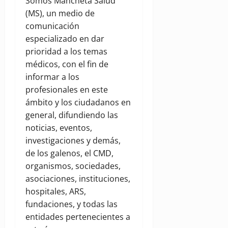
Somos Mancheta Salud
(MS), un medio de
comunicación
especializado en dar
prioridad a los temas
médicos, con el fin de
informar a los
profesionales en este
ámbito y los ciudadanos en
general, difundiendo las
noticias, eventos,
investigaciones y demás,
de los galenos, el CMD,
organismos, sociedades,
asociaciones, instituciones,
hospitales, ARS,
fundaciones, y todas las
entidades pertenecientes a