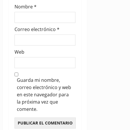
Nombre
*
Correo electrónico
*
Web
Guarda mi nombre,
correo electrónico y web
en este navegador para
la próxima vez que
comente.