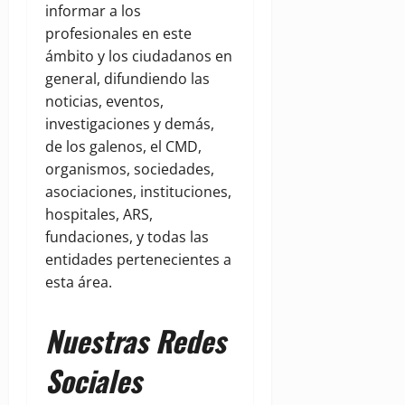
informar a los
profesionales en este
ámbito y los ciudadanos en
general, difundiendo las
noticias, eventos,
investigaciones y demás,
de los galenos, el CMD,
organismos, sociedades,
asociaciones, instituciones,
hospitales, ARS,
fundaciones, y todas las
entidades pertenecientes a
esta área.
Nuestras Redes
Sociales