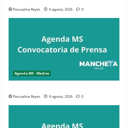
salud y periodismo
Pascualina Reyes
6 agosto, 2026
0
Agenda MS - Medios
Convocatoria de prensa de la CASC y FENATRASAL
Pascualina Reyes
6 agosto, 2026
0