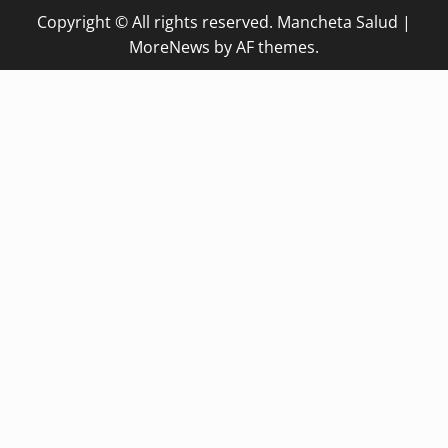
Copyright © All rights reserved. Mancheta Salud
|
MoreNews
by AF themes.