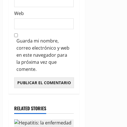
Web
Guarda mi nombre,
correo electrónico y web
en este navegador para
la próxima vez que
comente.
RELATED STORIES