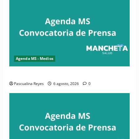
Agenda MS - Medios
Convocatoria de prensa de la CASC y FENATRASAL
Pascualina Reyes
6 agosto, 2026
0