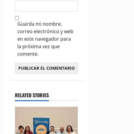
Guarda mi nombre,
correo electrónico y web
en este navegador para
la próxima vez que
comente.
RELATED STORIES