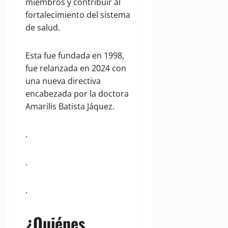
miembros y contribuir al
fortalecimiento del sistema
de salud.
Esta fue fundada en 1998,
fue relanzada en 2024 con
una nueva directiva
encabezada por la doctora
Amarilis Batista Jáquez.
.
.
.
¿Quiénes