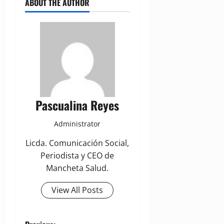
ABOUT THE AUTHOR
Pascualina Reyes
Administrator
Licda. Comunicación Social,
Periodista y CEO de
Mancheta Salud.
View All Posts