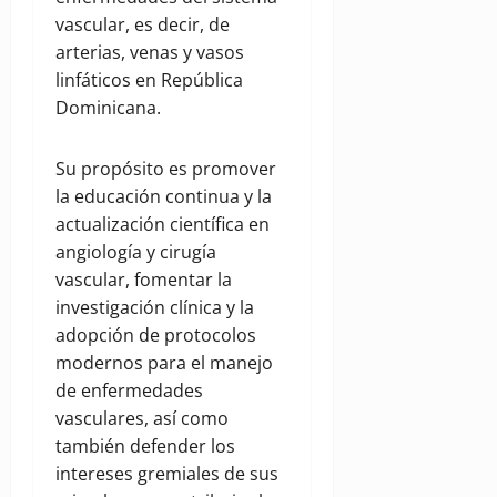
vascular, es decir, de
arterias, venas y vasos
linfáticos en República
Dominicana.
Su propósito es promover
la educación continua y la
actualización científica en
angiología y cirugía
vascular, fomentar la
investigación clínica y la
adopción de protocolos
modernos para el manejo
de enfermedades
vasculares, así como
también defender los
intereses gremiales de sus