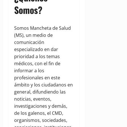
Somos?
Somos Mancheta de Salud
(MS), un medio de
comunicación
especializado en dar
prioridad a los temas
médicos, con el fin de
informar a los
profesionales en este
ámbito y los ciudadanos en
general, difundiendo las
noticias, eventos,
investigaciones y demás,
de los galenos, el CMD,
organismos, sociedades,