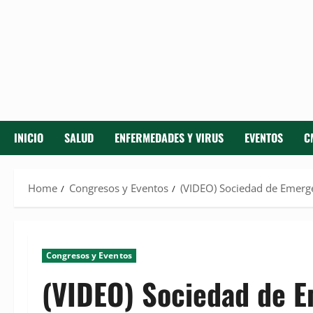
INICIO
SALUD
ENFERMEDADES Y VIRUS
EVENTOS
C
Home
Congresos y Eventos
(VIDEO) Sociedad de Emergen
Congresos y Eventos
(VIDEO) Sociedad de E