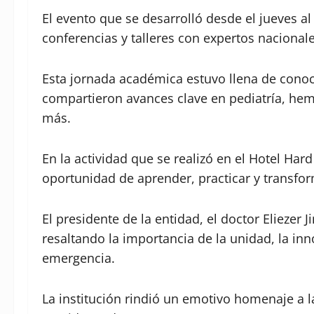
El evento que se desarrolló desde el jueves a
conferencias y talleres con expertos nacionale
Esta jornada académica estuvo llena de conoc
compartieron avances clave en pediatría, hem
más.
En la actividad que se realizó en el Hotel Har
oportunidad de aprender, practicar y transfo
El presidente de la entidad, el doctor Eliezer
resaltando la importancia de la unidad, la i
emergencia.
La institución rindió un emotivo homenaje a 