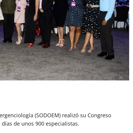
ergenciología (SODOEM) realizó su Congreso
 días de unos 900 especialistas.