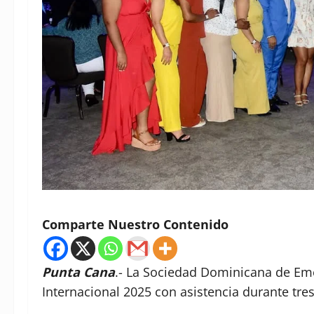
Comparte Nuestro Contenido
Punta Cana
.- La Sociedad Dominicana de Em
Internacional 2025 con asistencia durante tres