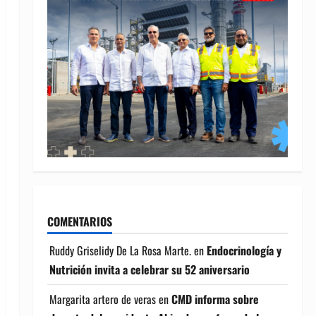
COMENTARIOS
Ruddy Griselidy De La Rosa Marte.
en
Endocrinología y
Nutrición invita a celebrar su 52 aniversario
Margarita artero de veras
en
CMD informa sobre