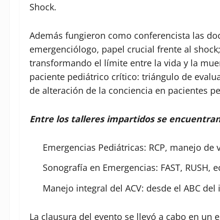
Shock.
Además fungieron como conferencista las doct
emergenciólogo, papel crucial frente al shoc
transformando el límite entre la vida y la mue
paciente pediátrico crítico: triángulo de eval
de alteración de la conciencia en pacientes pe
Entre los talleres impartidos se encuentra
Emergencias Pediátricas: RCP, manejo de ví
Sonografía en Emergencias: FAST, RUSH, e
Manejo integral del ACV: desde el ABC del 
La clausura del evento se llevó a cabo en un e