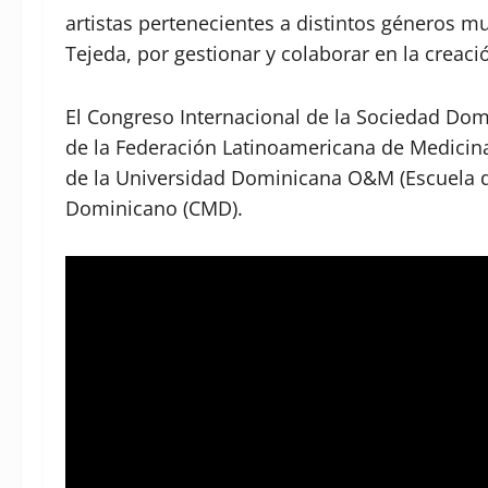
artistas pertenecientes a distintos géneros m
Tejeda, por gestionar y colaborar en la creac
El Congreso Internacional de la Sociedad Dom
de la Federación Latinoamericana de Medicina
de la Universidad Dominicana O&M (Escuela 
Dominicano (CMD).