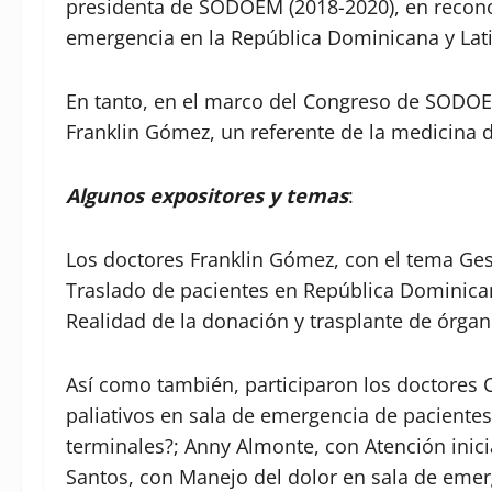
presidenta de SODOEM (2018-2020), en recono
emergencia en la República Dominicana y Lat
En tanto, en el marco del Congreso de SODOEM
Franklin Gómez, un referente de la medicina
Algunos expositores y temas
:
Los doctores Franklin Gómez, con el tema Ges
Traslado de pacientes en República Dominica
Realidad de la donación y trasplante de órg
Así como también, participaron los doctores
paliativos en sala de emergencia de paciente
terminales?; Anny Almonte, con Atención inic
Santos, con Manejo del dolor en sala de emer