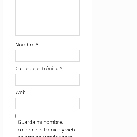
Nombre
*
Correo electrónico
*
Web
Guarda mi nombre,
correo electrónico y web