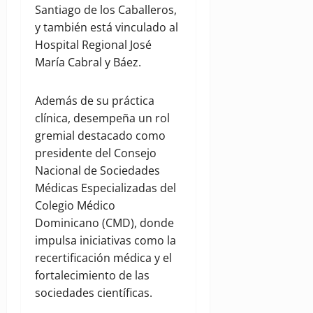
Santiago de los Caballeros,
y también está vinculado al
Hospital Regional José
María Cabral y Báez.
Además de su práctica
clínica, desempeña un rol
gremial destacado como
presidente del Consejo
Nacional de Sociedades
Médicas Especializadas del
Colegio Médico
Dominicano (CMD), donde
impulsa iniciativas como la
recertificación médica y el
fortalecimiento de las
sociedades científicas.