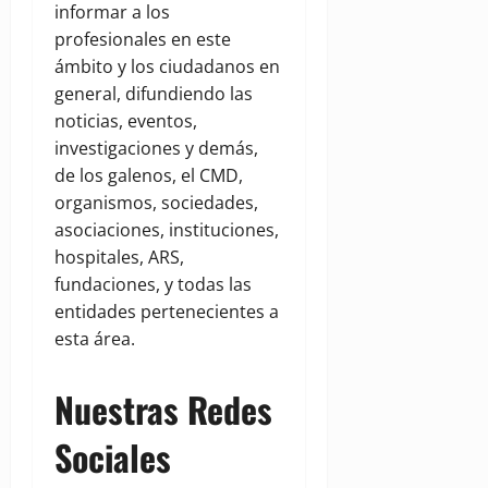
informar a los
profesionales en este
ámbito y los ciudadanos en
general, difundiendo las
noticias, eventos,
investigaciones y demás,
de los galenos, el CMD,
organismos, sociedades,
asociaciones, instituciones,
hospitales, ARS,
fundaciones, y todas las
entidades pertenecientes a
esta área.
Nuestras Redes
Sociales