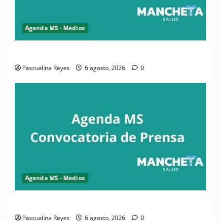
Agenda MS - Medios
Convocatoria de prensa de la CASC y FENATRASAL
Pascualina Reyes
6 agosto, 2026
0
Agenda MS - Medios
Convocatoria de prensa del Asonaen
Pascualina Reyes
6 agosto, 2026
0