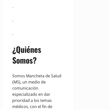
.
.
.
¿Quiénes
Somos?
Somos Mancheta de Salud
(MS), un medio de
comunicación
especializado en dar
prioridad a los temas
médicos, con el fin de