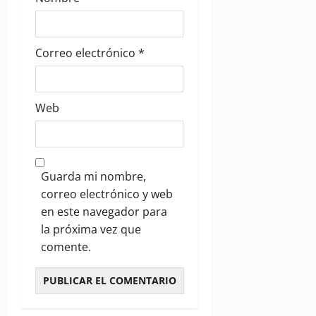
Correo electrónico
*
Web
Guarda mi nombre,
correo electrónico y web
en este navegador para
la próxima vez que
comente.