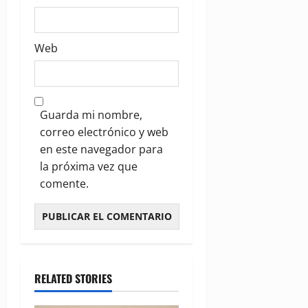
Web
Guarda mi nombre,
correo electrónico y web
en este navegador para
la próxima vez que
comente.
RELATED STORIES