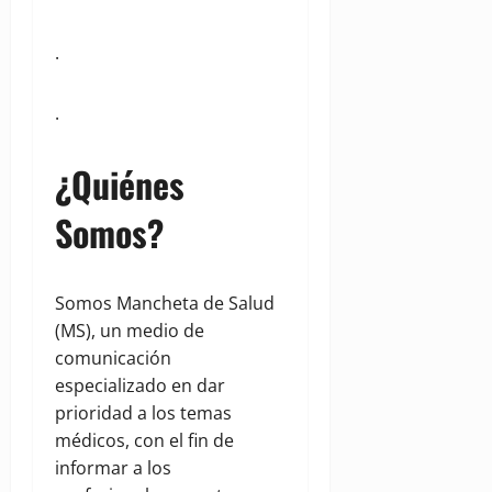
.
.
¿Quiénes
Somos?
Somos Mancheta de Salud
(MS), un medio de
comunicación
especializado en dar
prioridad a los temas
médicos, con el fin de
informar a los