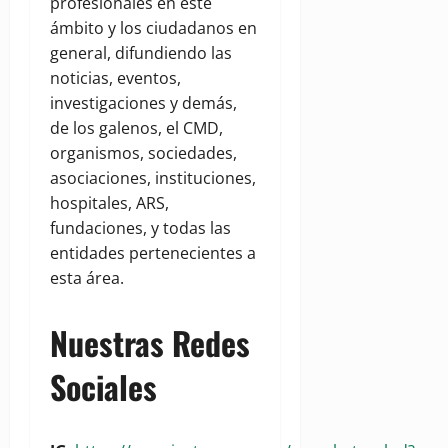
profesionales en este
ámbito y los ciudadanos en
general, difundiendo las
noticias, eventos,
investigaciones y demás,
de los galenos, el CMD,
organismos, sociedades,
asociaciones, instituciones,
hospitales, ARS,
fundaciones, y todas las
entidades pertenecientes a
esta área.
Nuestras Redes
Sociales