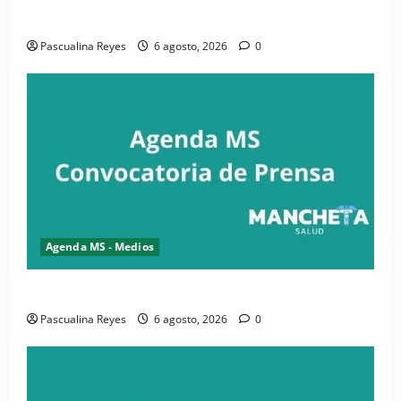
salud y periodismo
Pascualina Reyes
6 agosto, 2026
0
Agenda MS - Medios
Convocatoria de prensa de la CASC y FENATRASAL
Pascualina Reyes
6 agosto, 2026
0