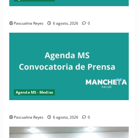
Convocatoria de prensa de la CASC y FENATRASAL
Pascualina Reyes
6 agosto, 2026
0
Agenda MS - Medios
Convocatoria de prensa del Asonaen
Pascualina Reyes
6 agosto, 2026
0