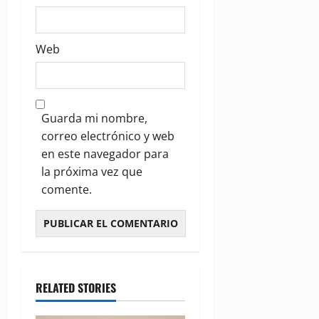
Web
Guarda mi nombre,
correo electrónico y web
en este navegador para
la próxima vez que
comente.
RELATED STORIES