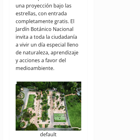
una proyección bajo las
estrellas, con entrada
completamente gratis. El
Jardín Botánico Nacional
invita a toda la ciudadanía
a vivir un día especial lleno
de naturaleza, aprendizaje
y acciones a favor del
medioambiente.
default