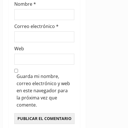
Nombre
*
Correo electrónico
*
Web
Guarda mi nombre,
correo electrónico y web
en este navegador para
la próxima vez que
comente.