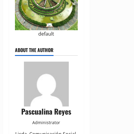
default
ABOUT THE AUTHOR
Pascualina Reyes
Administrator
Licda. Comunicación Social,