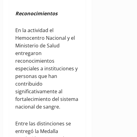
Reconocimientos
En la actividad el
Hemocentro Nacional y el
Ministerio de Salud
entregaron
reconocimientos
especiales a instituciones y
personas que han
contribuido
significativamente al
fortalecimiento del sistema
nacional de sangre.
Entre las distinciones se
entregó la Medalla