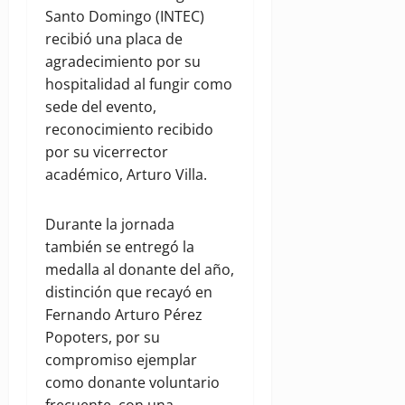
Santo Domingo (INTEC)
recibió una placa de
agradecimiento por su
hospitalidad al fungir como
sede del evento,
reconocimiento recibido
por su vicerrector
académico, Arturo Villa.
Durante la jornada
también se entregó la
medalla al donante del año,
distinción que recayó en
Fernando Arturo Pérez
Popoters, por su
compromiso ejemplar
como donante voluntario