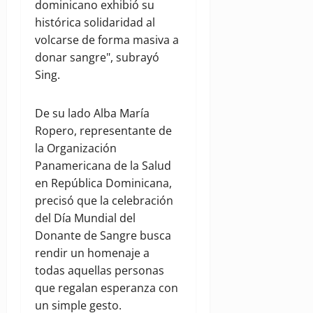
dominicano exhibió su
histórica solidaridad al
volcarse de forma masiva a
donar sangre", subrayó
Sing.
De su lado Alba María
Ropero, representante de
la Organización
Panamericana de la Salud
en República Dominicana,
precisó que la celebración
del Día Mundial del
Donante de Sangre busca
rendir un homenaje a
todas aquellas personas
que regalan esperanza con
un simple gesto.