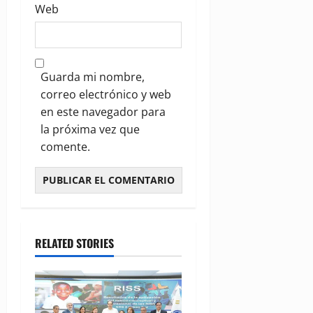
Web
Guarda mi nombre,
correo electrónico y web
en este navegador para
la próxima vez que
comente.
RELATED STORIES