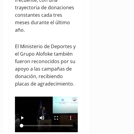
frecuente, con una
trayectoria de donaciones
constantes cada tres
meses durante el último
año.
El Ministerio de Deportes y
el Grupo Alofoke también
fueron reconocidos por su
apoyo a las campañas de
donación, recibiendo
placas de agradecimiento.