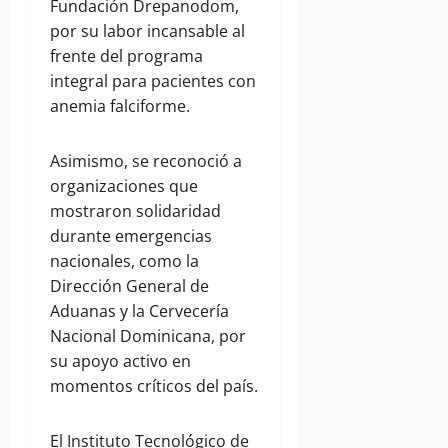
Fundación Drepanodom,
por su labor incansable al
frente del programa
integral para pacientes con
anemia falciforme.
Asimismo, se reconoció a
organizaciones que
mostraron solidaridad
durante emergencias
nacionales, como la
Dirección General de
Aduanas y la Cervecería
Nacional Dominicana, por
su apoyo activo en
momentos críticos del país.
El Instituto Tecnológico de