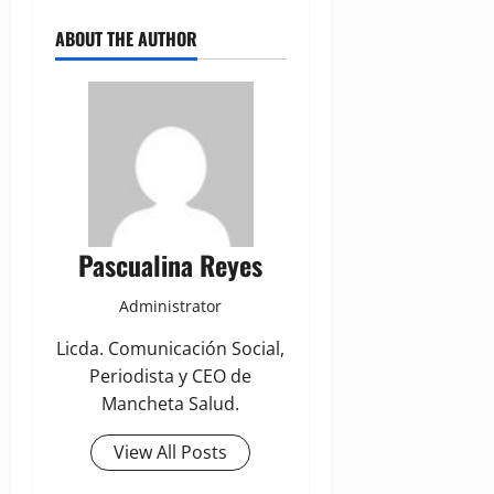
ABOUT THE AUTHOR
Pascualina Reyes
Administrator
Licda. Comunicación Social,
Periodista y CEO de
Mancheta Salud.
View All Posts