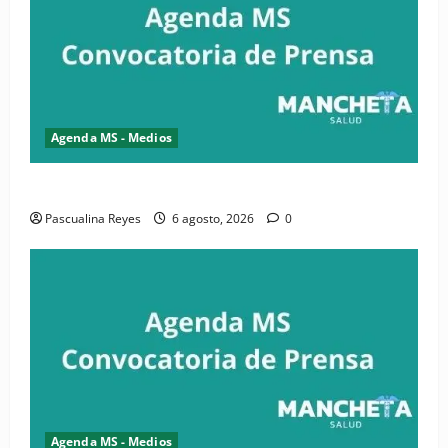
Agenda MS - Medios
Convocatoria de prensa de la CASC y FENATRASAL
Pascualina Reyes
6 agosto, 2026
0
Agenda MS - Medios