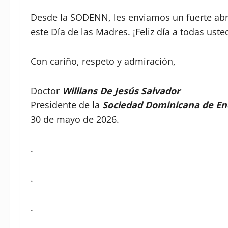
Desde la SODENN, les enviamos un fuerte abr
este Día de las Madres. ¡Feliz día a todas uste
Con cariño, respeto y admiración,
Doctor
Willians De Jesús Salvador
Presidente de la
Sociedad Dominicana de End
30 de mayo de 2026.
.
.
.