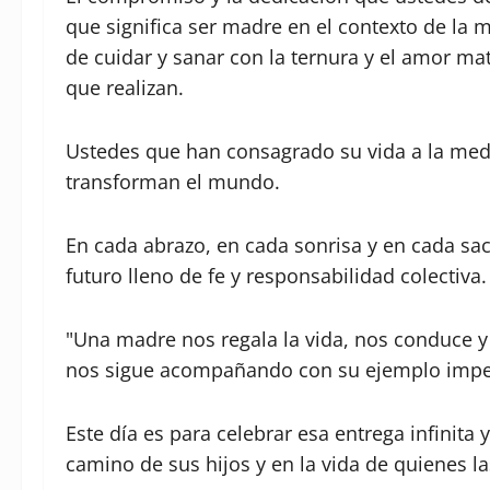
que significa ser madre en el contexto de la 
de cuidar y sanar con la ternura y el amor mat
que realizan.
Ustedes que han consagrado su vida a la medi
transforman el mundo.
En cada abrazo, en cada sonrisa y en cada sac
futuro lleno de fe y responsabilidad colectiva.
"Una madre nos regala la vida, nos conduce y
nos sigue acompañando con su ejemplo imper
Este día es para celebrar esa entrega infinita 
camino de sus hijos y en la vida de quienes l