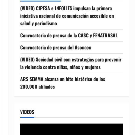
(VIDEO) CIPESA e INFOILES impulsan la primera
iniciativa nacional de comunicación accesible en
salud y periodismo
Convocatoria de prensa de la CASC y FENATRASAL
Convocatoria de prensa del Asonaen
(VIDEO) Sociedad civil con estrategias para prevenir
la violencia contra niñas, niños y mujeres
ARS SEMMA alcanza un hito histórico de los
200,000 afiliados
VIDEOS
Reproductor
de