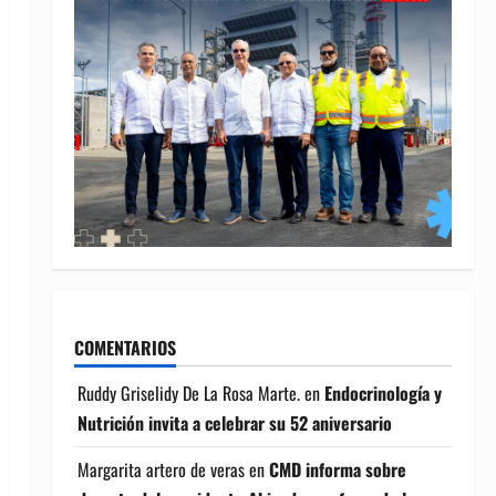
COMENTARIOS
Ruddy Griselidy De La Rosa Marte.
en
Endocrinología y
Nutrición invita a celebrar su 52 aniversario
Margarita artero de veras
en
CMD informa sobre