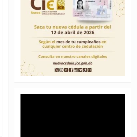
Reproductor
de
vídeo