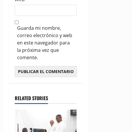
Guarda mi nombre,
correo electrónico y web
en este navegador para
la próxima vez que
comente.
RELATED STORIES