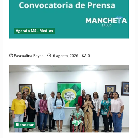
Agenda MS - Medios
Convocatoria de prensa del Asonaen
Pascualina Reyes
6 agosto, 2026
0
Bienestar