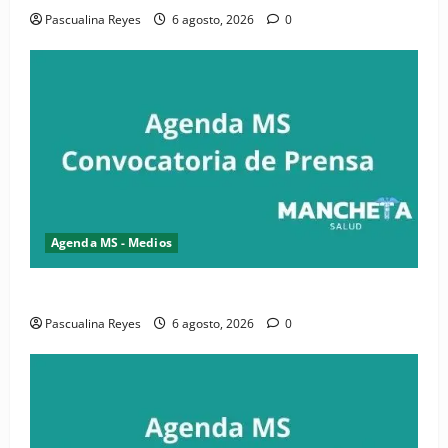
Pascualina Reyes
6 agosto, 2026
0
Agenda MS - Medios
Convocatoria de prensa de la CASC y FENATRASAL
Pascualina Reyes
6 agosto, 2026
0