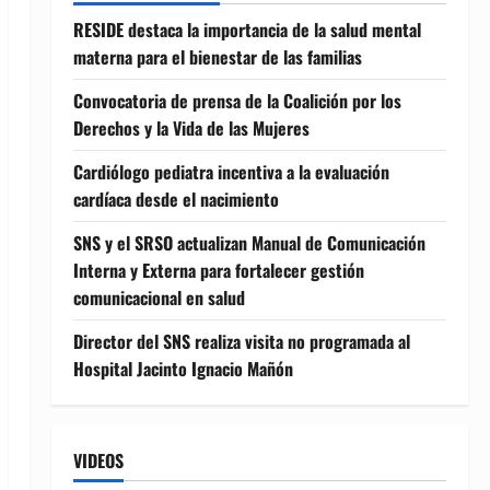
RESIDE destaca la importancia de la salud mental
materna para el bienestar de las familias
Convocatoria de prensa de la Coalición por los
Derechos y la Vida de las Mujeres
Cardiólogo pediatra incentiva a la evaluación
cardíaca desde el nacimiento
SNS y el SRSO actualizan Manual de Comunicación
Interna y Externa para fortalecer gestión
comunicacional en salud
Director del SNS realiza visita no programada al
Hospital Jacinto Ignacio Mañón
VIDEOS