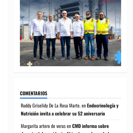
COMENTARIOS
Ruddy Griselidy De La Rosa Marte.
en
Endocrinología y
Nutrición invita a celebrar su 52 aniversario
Margarita artero de veras
en
CMD informa sobre