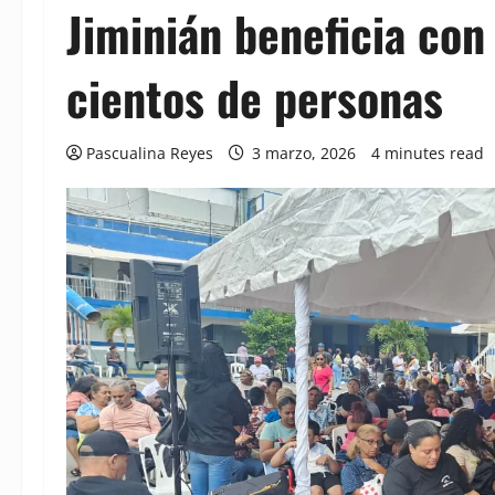
Jiminián beneficia con 
cientos de personas
Pascualina Reyes
3 marzo, 2026
4 minutes read