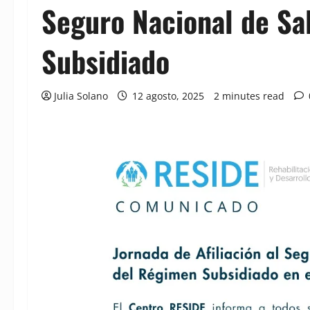
Seguro Nacional de Sa
Subsidiado
Julia Solano
12 agosto, 2025
2 minutes read