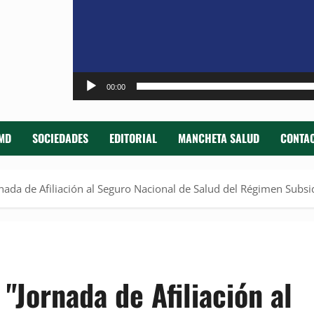
00:00
MD
SOCIEDADES
EDITORIAL
MANCHETA SALUD
CONTAC
rnada de Afiliación al Seguro Nacional de Salud del Régimen Subs
"Jornada de Afiliación al