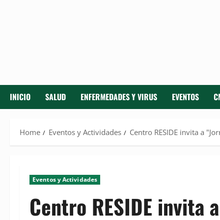
INICIO
SALUD
ENFERMEDADES Y VIRUS
EVENTOS
C
Home
Eventos y Actividades
Centro RESIDE invita a "Jo
Eventos y Actividades
Centro RESIDE invita a 