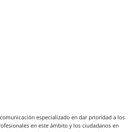
omunicación especializado en dar prioridad a los
rofesionales en este ámbito y los ciudadanos en