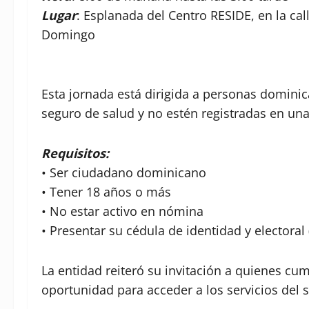
Lugar
: Esplanada del Centro RESIDE, en la cal
Domingo
Esta jornada está dirigida a personas domini
seguro de salud y no estén registradas en una
Requisitos:
• Ser ciudadano dominicano
• Tener 18 años o más
• No estar activo en nómina
• Presentar su cédula de identidad y electoral 
La entidad reiteró su invitación a quienes cum
oportunidad para acceder a los servicios del 