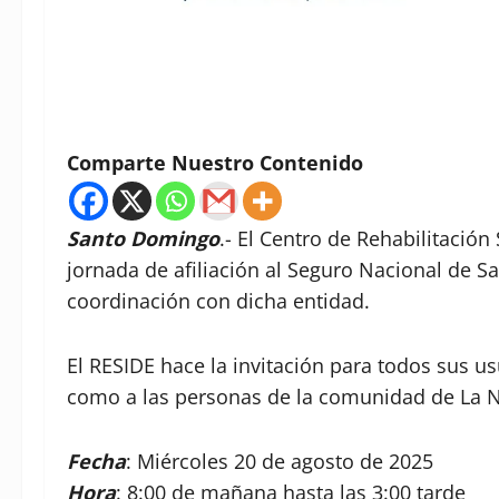
Comparte Nuestro Contenido
Santo Domingo
.- El Centro de Rehabilitación
jornada de afiliación al Seguro Nacional de S
coordinación con dicha entidad.
El RESIDE hace la invitación para todos sus 
como a las personas de la comunidad de La N
Fecha
: Miércoles 20 de agosto de 2025
Hora
: 8:00 de mañana hasta las 3:00 tarde