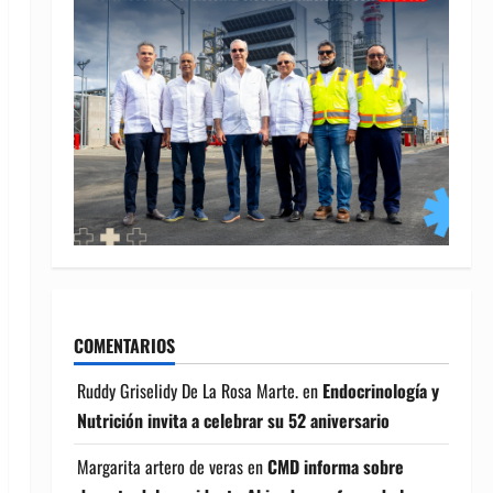
COMENTARIOS
Ruddy Griselidy De La Rosa Marte.
en
Endocrinología y
Nutrición invita a celebrar su 52 aniversario
Margarita artero de veras
en
CMD informa sobre