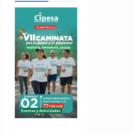
Eventos y Actividades
(VIDEO) Cipesa invita sus