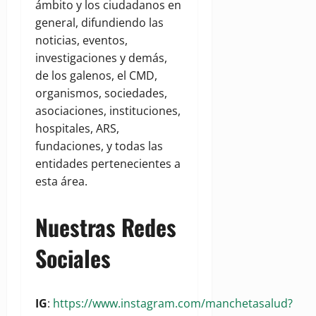
ámbito y los ciudadanos en
general, difundiendo las
noticias, eventos,
investigaciones y demás,
de los galenos, el CMD,
organismos, sociedades,
asociaciones, instituciones,
hospitales, ARS,
fundaciones, y todas las
entidades pertenecientes a
esta área.
Nuestras Redes
Sociales
IG
:
https://www.instagram.com/manchetasalud?