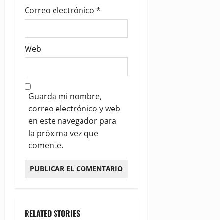
Correo electrónico
*
Web
Guarda mi nombre,
correo electrónico y web
en este navegador para
la próxima vez que
comente.
RELATED STORIES