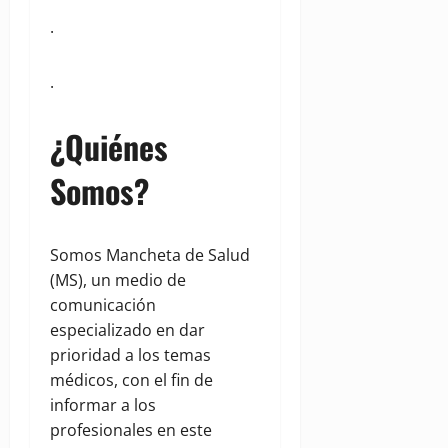
.
.
¿Quiénes
Somos?
Somos Mancheta de Salud
(MS), un medio de
comunicación
especializado en dar
prioridad a los temas
médicos, con el fin de
informar a los
profesionales en este