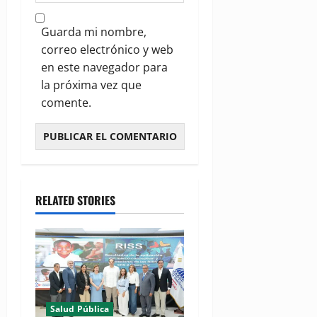
Guarda mi nombre,
correo electrónico y web
en este navegador para
la próxima vez que
comente.
RELATED STORIES
Salud Pública