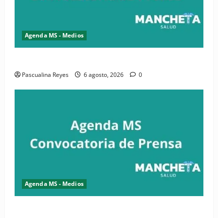
Agenda MS - Medios
Convocatoria de prensa de la CASC y FENATRASAL
Pascualina Reyes
6 agosto, 2026
0
Agenda MS - Medios
Convocatoria de prensa del Asonaen