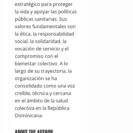
estratégico para proteger
la vida y apoyar las políticas
públicas sanitarias. Sus
valores fundamentales son
la ética, la responsabilidad
social, la solidaridad, la
vocación de servicio y el
compromiso con el
bienestar colectivo. A lo
largo de su trayectoria, la
organización se ha
consolidado como una voz
creíble, técnica y cercana
en el ámbito de la salud
colectiva en la República
Dominicana.
ABOUT THE AUTHOR