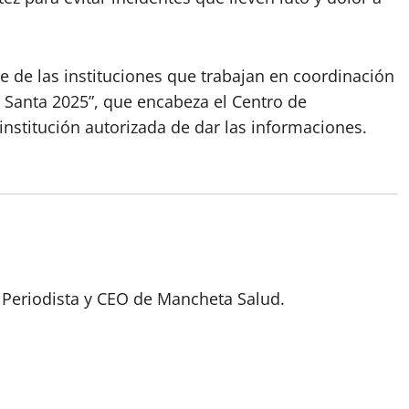
te de las instituciones que trabajan en coordinación
 Santa 2025”, que encabeza el Centro de
nstitución autorizada de dar las informaciones.
 Periodista y CEO de Mancheta Salud.