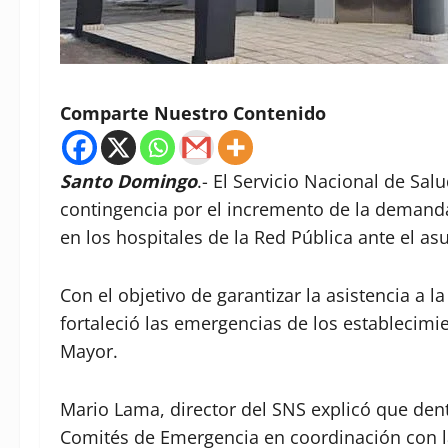
Comparte Nuestro Contenido
Santo Domingo
.- El Servicio Nacional de Sal
contingencia por el incremento de la demanda
en los hospitales de la Red Pública ante el a
Con el objetivo de garantizar la asistencia a l
fortaleció las emergencias de los establecimi
Mayor.
Mario Lama, director del SNS explicó que dent
Comités de Emergencia en coordinación con l