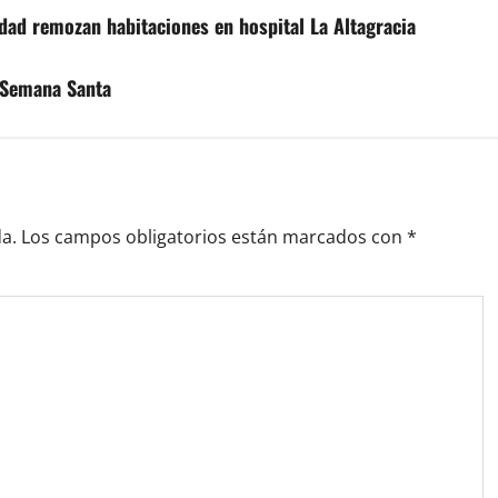
dad remozan habitaciones en hospital La Altagracia
a Semana Santa
a.
Los campos obligatorios están marcados con
*