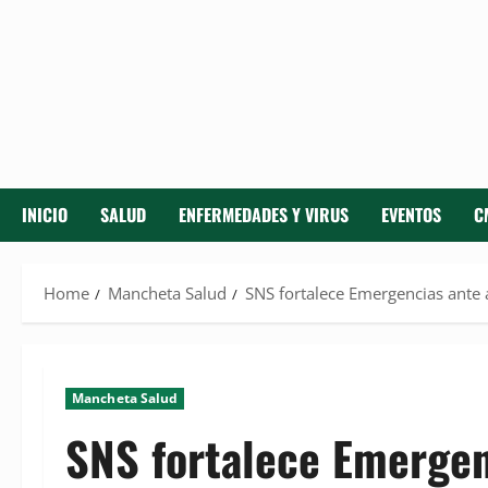
INICIO
SALUD
ENFERMEDADES Y VIRUS
EVENTOS
C
Home
Mancheta Salud
SNS fortalece Emergencias ante
Mancheta Salud
SNS fortalece Emerge