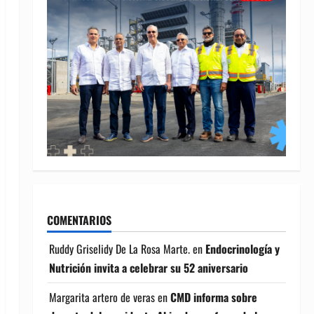
COMENTARIOS
Ruddy Griselidy De La Rosa Marte.
en
Endocrinología y
Nutrición invita a celebrar su 52 aniversario
Margarita artero de veras
en
CMD informa sobre