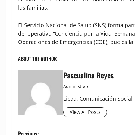
las familias.
El Servicio Nacional de Salud (SNS) forma par
del operativo “Conciencia por la Vida, Semana
Operaciones de Emergencias (COE), que es la i
ABOUT THE AUTHOR
Pascualina Reyes
Administrator
Licda. Comunicación Social,
View All Posts
Previous: