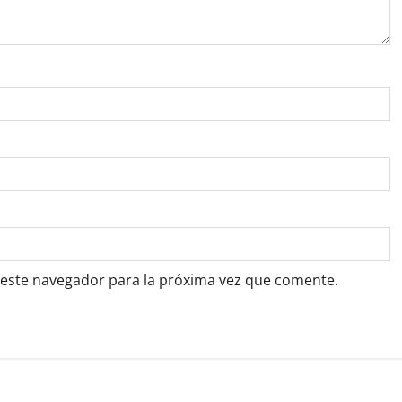
 este navegador para la próxima vez que comente.