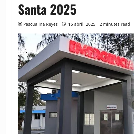
Santa 2025
Pascualina Reyes
15 abril, 2025
2 minutes read