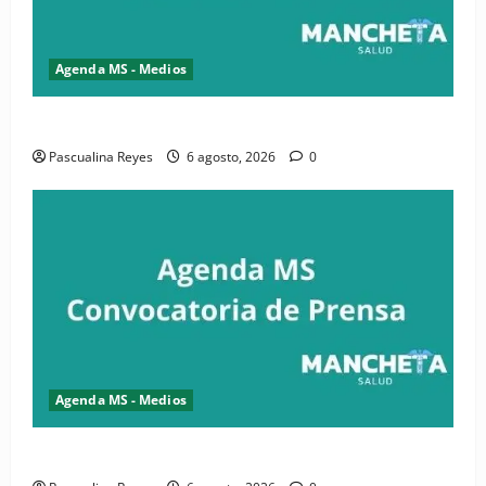
Agenda MS - Medios
Convocatoria de prensa de la CASC y FENATRASAL
Pascualina Reyes
6 agosto, 2026
0
Agenda MS - Medios
Convocatoria de prensa del Asonaen