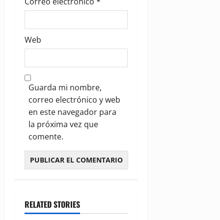
Correo electrónico
*
Web
Guarda mi nombre,
correo electrónico y web
en este navegador para
la próxima vez que
comente.
RELATED STORIES