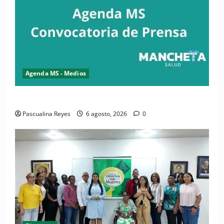
Agenda MS - Medios
Convocatoria de prensa del Asonaen
Pascualina Reyes
6 agosto, 2026
0