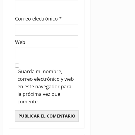
Correo electrónico
*
Web
Guarda mi nombre,
correo electrónico y web
en este navegador para
la próxima vez que
comente.