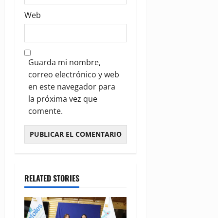
Web
Guarda mi nombre,
correo electrónico y web
en este navegador para
la próxima vez que
comente.
RELATED STORIES