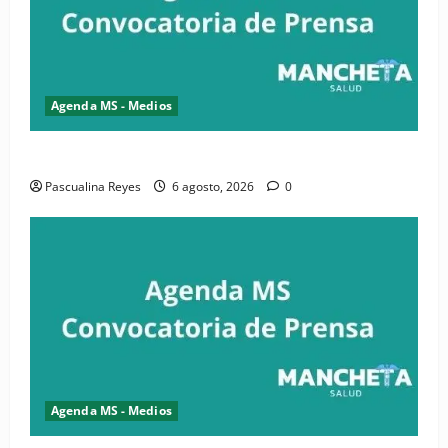
Agenda MS - Medios
Convocatoria de prensa de la CASC y FENATRASAL
Pascualina Reyes
6 agosto, 2026
0
Agenda MS - Medios