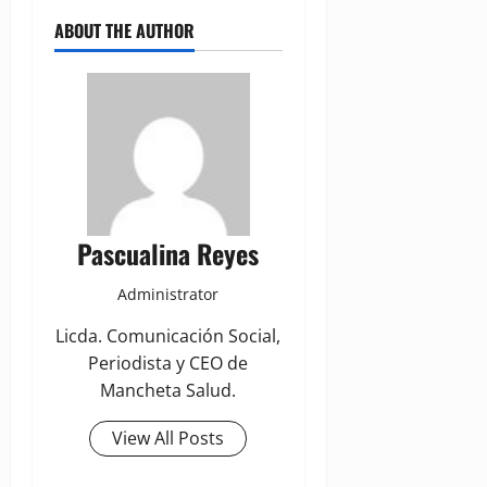
ABOUT THE AUTHOR
Pascualina Reyes
Administrator
Licda. Comunicación Social,
Periodista y CEO de
Mancheta Salud.
View All Posts