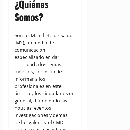
¿Quiénes
Somos?
Somos Mancheta de Salud
(MS), un medio de
comunicación
especializado en dar
prioridad a los temas
médicos, con el fin de
informar a los
profesionales en este
ámbito y los ciudadanos en
general, difundiendo las
noticias, eventos,
investigaciones y demás,
de los galenos, el CMD,
organismos, sociedades,