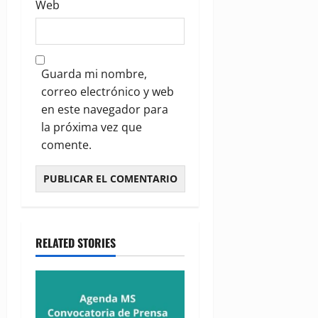
Web
Guarda mi nombre,
correo electrónico y web
en este navegador para
la próxima vez que
comente.
RELATED STORIES