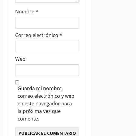
Nombre
*
Correo electrónico
*
Web
Guarda mi nombre,
correo electrónico y web
en este navegador para
la próxima vez que
comente.