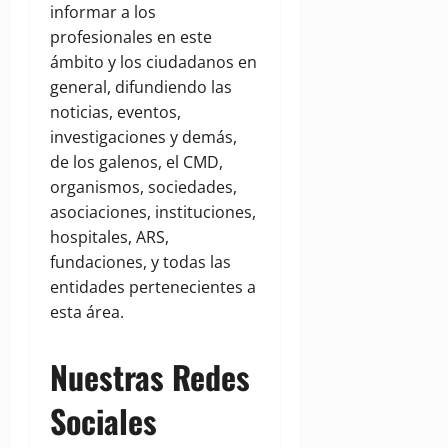
informar a los
profesionales en este
ámbito y los ciudadanos en
general, difundiendo las
noticias, eventos,
investigaciones y demás,
de los galenos, el CMD,
organismos, sociedades,
asociaciones, instituciones,
hospitales, ARS,
fundaciones, y todas las
entidades pertenecientes a
esta área.
Nuestras Redes
Sociales