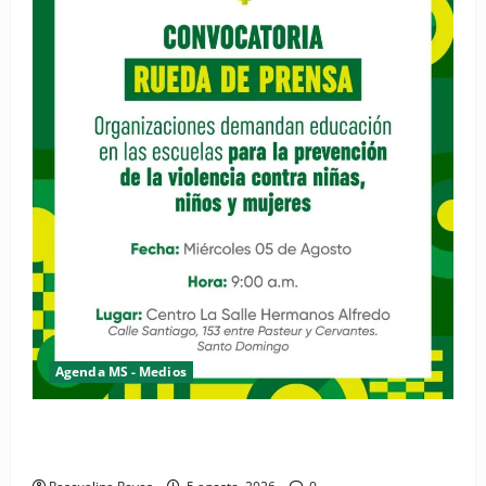
Agenda MS - Medios
Convocatoria de prensa de la Coalición por los
Derechos y la Vida de las Mujeres