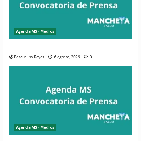
Agenda MS - Medios
Convocatoria de prensa de la CASC y FENATRASAL
Pascualina Reyes
6 agosto, 2026
0
Agenda MS - Medios