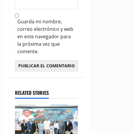
Guarda mi nombre,
correo electrónico y web
en este navegador para
la próxima vez que
comente.
RELATED STORIES