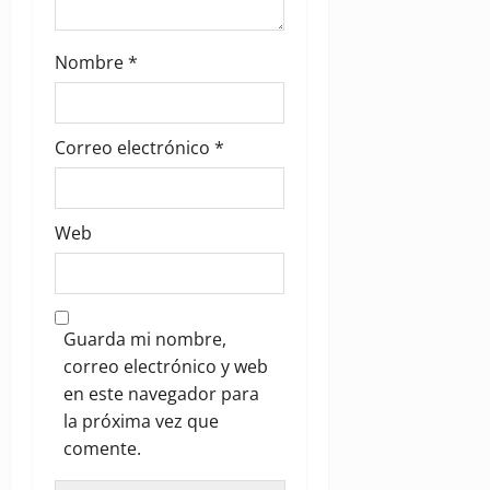
Nombre
*
Correo electrónico
*
Web
Guarda mi nombre,
correo electrónico y web
en este navegador para
la próxima vez que
comente.