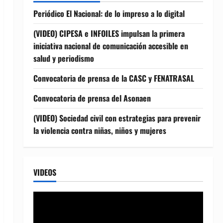
Periódico El Nacional: de lo impreso a lo digital
(VIDEO) CIPESA e INFOILES impulsan la primera
iniciativa nacional de comunicación accesible en
salud y periodismo
Convocatoria de prensa de la CASC y FENATRASAL
Convocatoria de prensa del Asonaen
(VIDEO) Sociedad civil con estrategias para prevenir
la violencia contra niñas, niños y mujeres
VIDEOS
Reproductor
de
vídeo