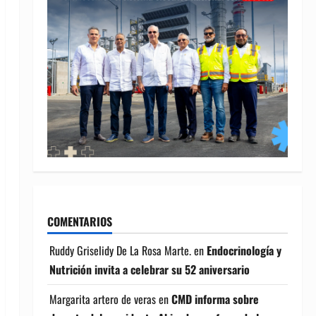
COMENTARIOS
Ruddy Griselidy De La Rosa Marte.
en
Endocrinología y
Nutrición invita a celebrar su 52 aniversario
Margarita artero de veras
en
CMD informa sobre