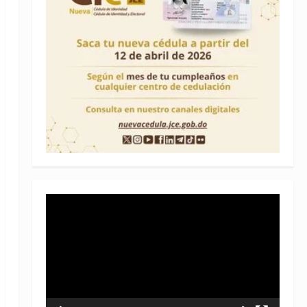
Reproductor
de
vídeo