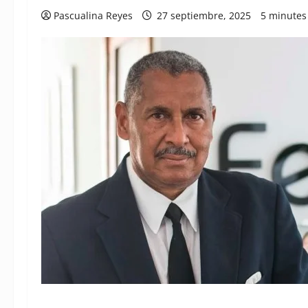
Pascualina Reyes
27 septiembre, 2025
5 minutes