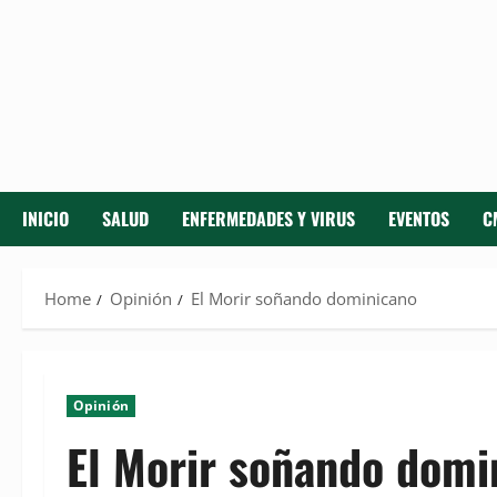
INICIO
SALUD
ENFERMEDADES Y VIRUS
EVENTOS
C
Home
Opinión
El Morir soñando dominicano
Opinión
El Morir soñando domi