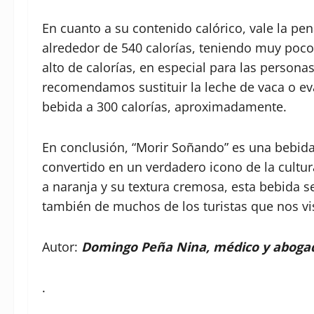
En cuanto a su contenido calórico, vale la pe
alrededor de 540 calorías, teniendo muy poco
alto de calorías, en especial para las person
recomendamos sustituir la leche de vaca o ev
bebida a 300 calorías, aproximadamente.
En conclusión, “Morir Soñando” es una bebida
convertido en un verdadero icono de la cultur
a naranja y su textura cremosa, esta bebida 
también de muchos de los turistas que nos vis
Autor:
Domingo Peña Nina, médico y aboga
.