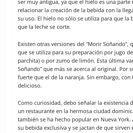
ser muy antigua, ya que el hielo es una parte
relacionar la creación de la bebida con la lleg
su uso. El hielo no sólo se utiliza para que l
que la leche se corte.
Existen otras versiones del “Morir Soñando”, q
que se utiliza para su preparación por jugo 
parchita) o por zumo de limón. Esta última var
Soñando” que más se acerca al original. Por s
fuerte que el de la naranja. Sin embargo, con
delicioso.
Como curiosidad, debo señalar la existencia 
un restaurante en la hermosa ciudad dominic
también se ha hecho popular en Nueva York. A
su bebida exclusiva y se jactan de que sirven