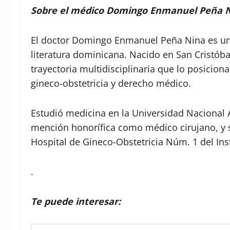
Sobre el médico Domingo Enmanuel Peña 
El doctor Domingo Enmanuel Peña Nina es una 
literatura dominicana. Nacido en San Cristóba
trayectoria multidisciplinaria que lo posicio
gineco-obstetricia y derecho médico.
Estudió medicina en la Universidad Naciona
mención honorífica como médico cirujano, y se
Hospital de Gineco-Obstetricia Núm. 1 del Inst
.
Te puede interesar: