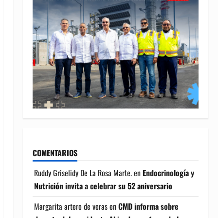
COMENTARIOS
Ruddy Griselidy De La Rosa Marte.
en
Endocrinología y
Nutrición invita a celebrar su 52 aniversario
Margarita artero de veras
en
CMD informa sobre