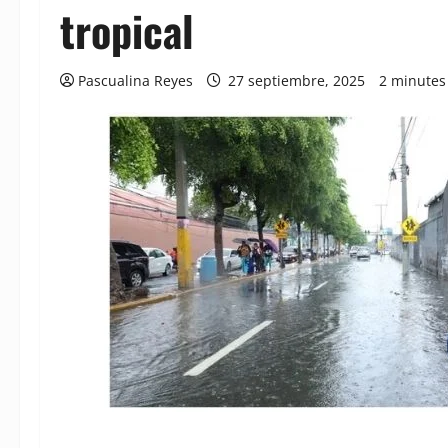
tropical
Pascualina Reyes
27 septiembre, 2025
2 minutes