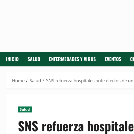
INICIO
SALUD
ENFERMEDADES Y VIRUS
EVENTOS
C
Home
Salud
SNS refuerza hospitales ante efectos de on
Salud
SNS refuerza hospitale