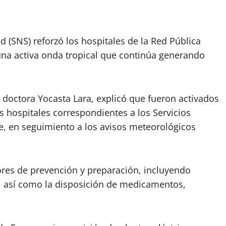
ud (SNS) reforzó los hospitales de la Red Pública
una activa onda tropical que continúa generando
, doctora Yocasta Lara, explicó que fueron activados
 hospitales correspondientes a los Servicios
e, en seguimiento a los avisos meteorológicos
ores de prevención y preparación, incluyendo
, así como la disposición de medicamentos,