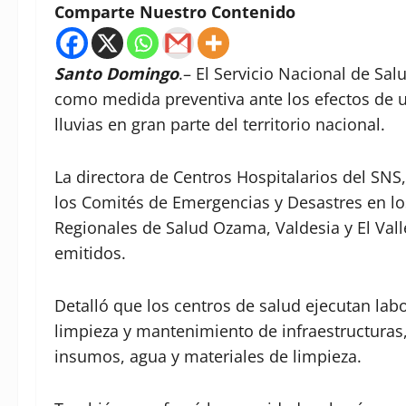
Comparte Nuestro Contenido
Santo Domingo
.– El Servicio Nacional de Sal
como medida preventiva ante los efectos de 
lluvias en gran parte del territorio nacional.
La directora de Centros Hospitalarios del SNS
los Comités de Emergencias y Desastres en los
Regionales de Salud Ozama, Valdesia y El Vall
emitidos.
Detalló que los centros de salud ejecutan lab
limpieza y mantenimiento de infraestructuras
insumos, agua y materiales de limpieza.