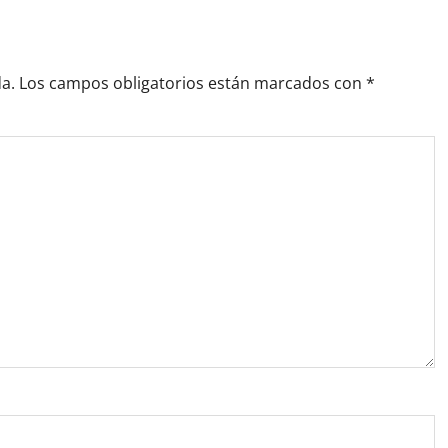
a.
Los campos obligatorios están marcados con
*