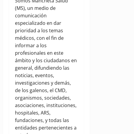
Somos Mancheta Salud
(MS), un medio de
comunicación
especializado en dar
prioridad a los temas
médicos, con el fin de
informar a los
profesionales en este
ámbito y los ciudadanos en
general, difundiendo las
noticias, eventos,
investigaciones y demás,
de los galenos, el CMD,
organismos, sociedades,
asociaciones, instituciones,
hospitales, ARS,
fundaciones, y todas las
entidades pertenecientes a