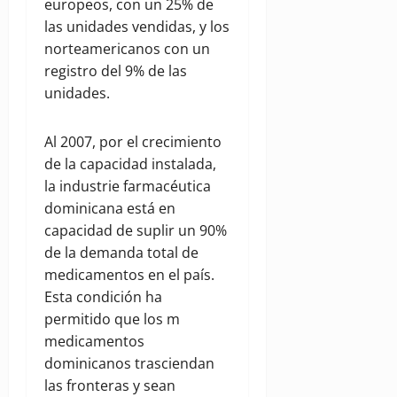
europeos, con un 25% de
las unidades vendidas, y los
norteamericanos con un
registro del 9% de las
unidades.
Al 2007, por el crecimiento
de la capacidad instalada,
la industrie farmacéutica
dominicana está en
capacidad de suplir un 90%
de la demanda total de
medicamentos en el país.
Esta condición ha
permitido que los m
medicamentos
dominicanos trasciendan
las fronteras y sean