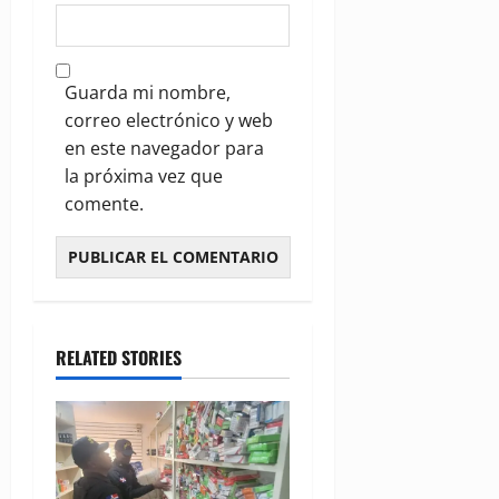
Guarda mi nombre,
correo electrónico y web
en este navegador para
la próxima vez que
comente.
RELATED STORIES