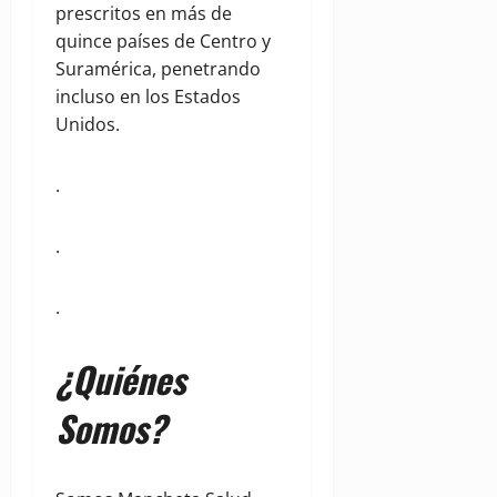
prescritos en más de
quince países de Centro y
Suramérica, penetrando
incluso en los Estados
Unidos.
.
.
.
¿Quiénes
Somos?