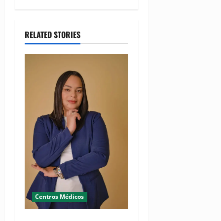
RELATED STORIES
Centros Médicos