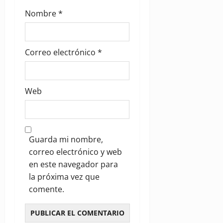
Nombre
*
Correo electrónico
*
Web
Guarda mi nombre,
correo electrónico y web
en este navegador para
la próxima vez que
comente.