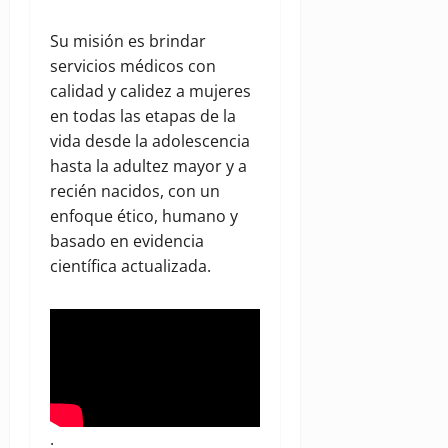
Su misión es brindar
servicios médicos con
calidad y calidez a mujeres
en todas las etapas de la
vida desde la adolescencia
hasta la adultez mayor y a
recién nacidos, con un
enfoque ético, humano y
basado en evidencia
científica actualizada.
.