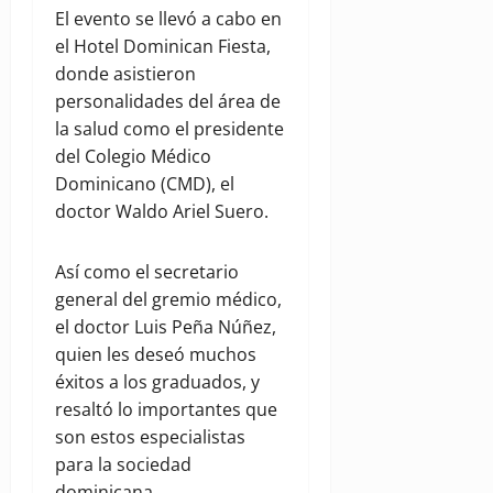
El evento se llevó a cabo en
el Hotel Dominican Fiesta,
donde asistieron
personalidades del área de
la salud como el presidente
del Colegio Médico
Dominicano (CMD), el
doctor Waldo Ariel Suero.
Así como el secretario
general del gremio médico,
el doctor Luis Peña Núñez,
quien les deseó muchos
éxitos a los graduados, y
resaltó lo importantes que
son estos especialistas
para la sociedad
dominicana.