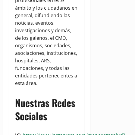
profesionales en este
ámbito y los ciudadanos en
general, difundiendo las
noticias, eventos,
investigaciones y demás,
de los galenos, el CMD,
organismos, sociedades,
asociaciones, instituciones,
hospitales, ARS,
fundaciones, y todas las
entidades pertenecientes a
esta área.
Nuestras Redes
Sociales