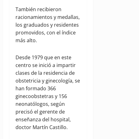
También recibieron
racionamientos y medallas,
los graduados y residentes
promovidos, con el índice
más alto.
Desde 1979 que en este
centro se inició a impartir
clases de la residencia de
obstetricia y ginecología, se
han formado 366
ginecoobstetras y 156
neonatólogos, según
precisó el gerente de
enseñanza del hospital,
doctor Martín Castillo.