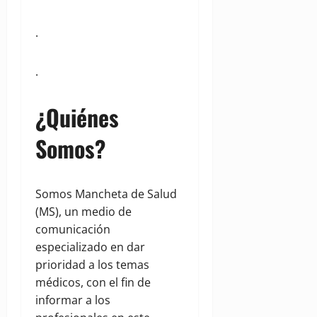
.
.
¿Quiénes
Somos?
Somos Mancheta de Salud
(MS), un medio de
comunicación
especializado en dar
prioridad a los temas
médicos, con el fin de
informar a los