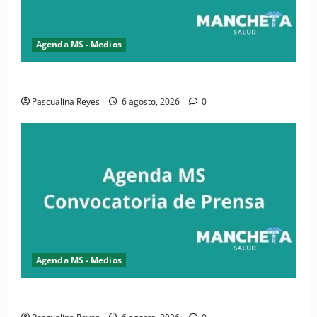
Agenda MS - Medios
Convocatoria de prensa de la CASC y FENATRASAL
Pascualina Reyes
6 agosto, 2026
0
Agenda MS - Medios
Convocatoria de prensa del Asonaen