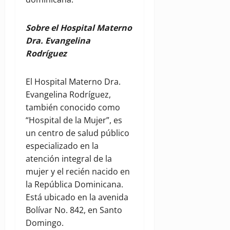
Sobre el Hospital Materno
Dra. Evangelina
Rodríguez
El Hospital Materno Dra.
Evangelina Rodríguez,
también conocido como
“Hospital de la Mujer”, es
un centro de salud público
especializado en la
atención integral de la
mujer y el recién nacido en
la República Dominicana.
Está ubicado en la avenida
Bolívar No. 842, en Santo
Domingo.