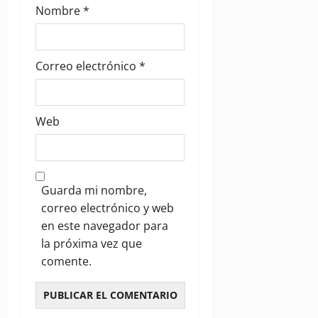
Nombre
*
Correo electrónico
*
Web
Guarda mi nombre,
correo electrónico y web
en este navegador para
la próxima vez que
comente.