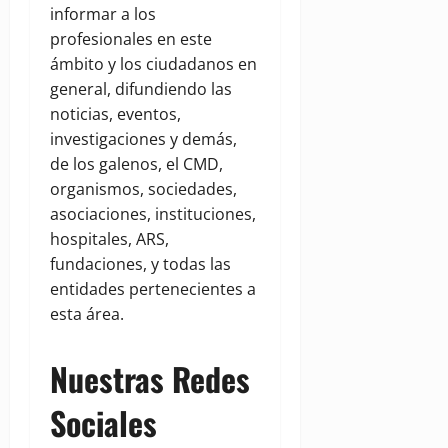
informar a los
profesionales en este
ámbito y los ciudadanos en
general, difundiendo las
noticias, eventos,
investigaciones y demás,
de los galenos, el CMD,
organismos, sociedades,
asociaciones, instituciones,
hospitales, ARS,
fundaciones, y todas las
entidades pertenecientes a
esta área.
Nuestras Redes
Sociales