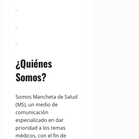
.
.
.
¿Quiénes
Somos?
Somos Mancheta de Salud
(MS), un medio de
comunicación
especializado en dar
prioridad a los temas
médicos, con el fin de