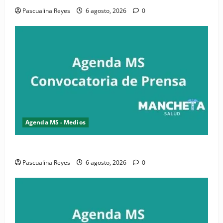
Pascualina Reyes
6 agosto, 2026
0
Agenda MS - Medios
Convocatoria de prensa de la CASC y FENATRASAL
Pascualina Reyes
6 agosto, 2026
0