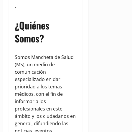
.
¿Quiénes
Somos?
Somos Mancheta de Salud
(MS), un medio de
comunicación
especializado en dar
prioridad a los temas
médicos, con el fin de
informar a los
profesionales en este
ámbito y los ciudadanos en
general, difundiendo las
noticias, eventos,