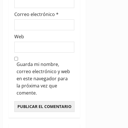
Correo electrónico
*
Web
Guarda mi nombre,
correo electrónico y web
en este navegador para
la próxima vez que
comente.