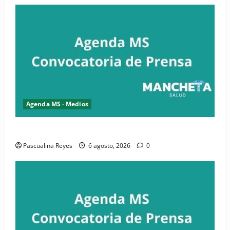
Agenda MS - Medios
Convocatoria de prensa de la CASC y FENATRASAL
Pascualina Reyes
6 agosto, 2026
0