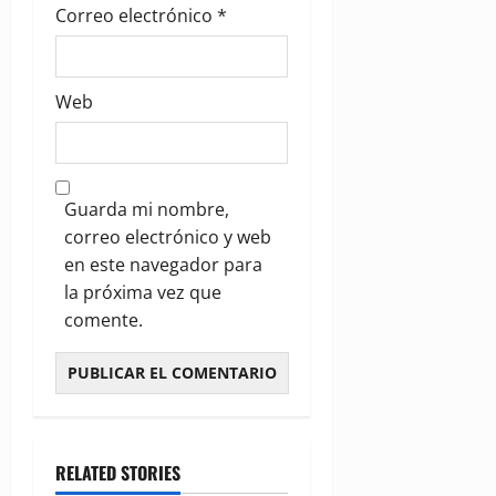
Correo electrónico
*
Web
Guarda mi nombre,
correo electrónico y web
en este navegador para
la próxima vez que
comente.
RELATED STORIES