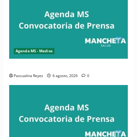
Agenda MS - Medios
Convocatoria de prensa de la CASC y FENATRASAL
Pascualina Reyes
6 agosto, 2026
0