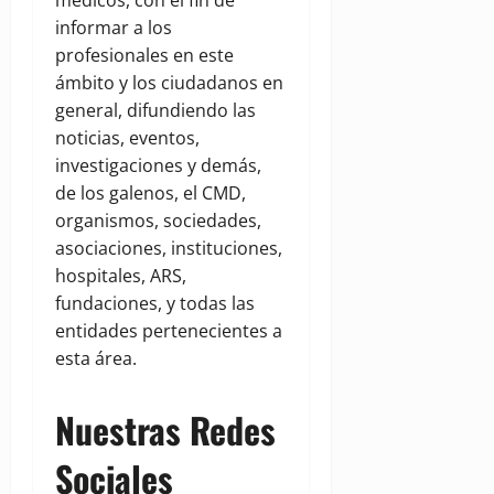
médicos, con el fin de
informar a los
profesionales en este
ámbito y los ciudadanos en
general, difundiendo las
noticias, eventos,
investigaciones y demás,
de los galenos, el CMD,
organismos, sociedades,
asociaciones, instituciones,
hospitales, ARS,
fundaciones, y todas las
entidades pertenecientes a
esta área.
Nuestras Redes
Sociales