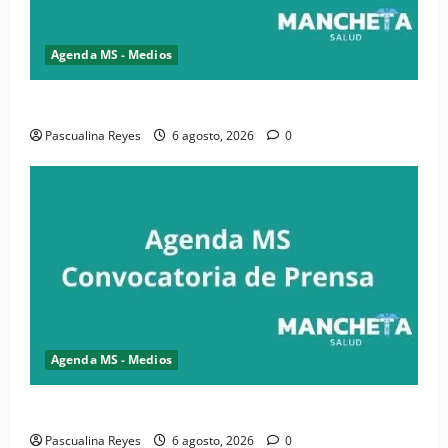
Agenda MS - Medios
Convocatoria de prensa de la CASC y FENATRASAL
Pascualina Reyes
6 agosto, 2026
0
Agenda MS - Medios
Convocatoria de prensa del Asonaen
Pascualina Reyes
6 agosto, 2026
0