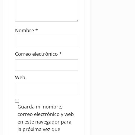
Nombre
*
Correo electrónico
*
Web
Guarda mi nombre,
correo electrónico y web
en este navegador para
la próxima vez que