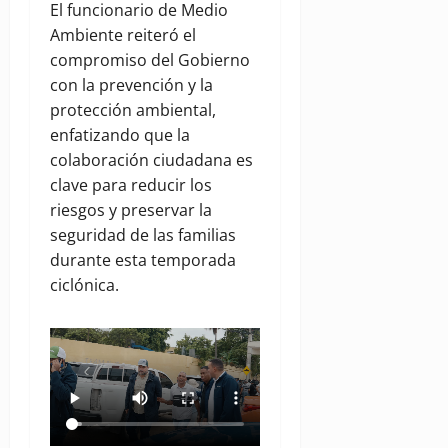
El funcionario de Medio
Ambiente reiteró el
compromiso del Gobierno
con la prevención y la
protección ambiental,
enfatizando que la
colaboración ciudadana es
clave para reducir los
riesgos y preservar la
seguridad de las familias
durante esta temporada
ciclónica.