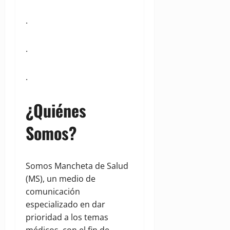
.
.
.
¿Quiénes
Somos?
Somos Mancheta de Salud
(MS), un medio de
comunicación
especializado en dar
prioridad a los temas