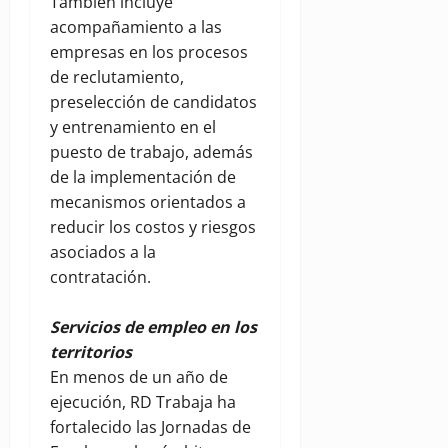
También incluye
acompañamiento a las
empresas en los procesos
de reclutamiento,
preselección de candidatos
y entrenamiento en el
puesto de trabajo, además
de la implementación de
mecanismos orientados a
reducir los costos y riesgos
asociados a la
contratación.
Servicios de empleo en los
territorios
En menos de un año de
ejecución, RD Trabaja ha
fortalecido las Jornadas de