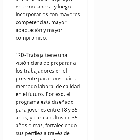
entorno laboral y luego
incorporarlos con mayores
competencias, mayor
adaptación y mayor
compromiso.
“RD-Trabaja tiene una
visión clara de preparar a
los trabajadores en el
presente para construir un
mercado laboral de calidad
en el futuro. Por eso, el
programa está diseñado
para jóvenes entre 18 y 35
años, y para adultos de 35
años o más, fortaleciendo
sus perfiles a través de