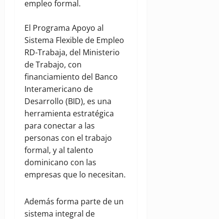
empleo formal.
El Programa Apoyo al
Sistema Flexible de Empleo
RD-Trabaja, del Ministerio
de Trabajo, con
financiamiento del Banco
Interamericano de
Desarrollo (BID), es una
herramienta estratégica
para conectar a las
personas con el trabajo
formal, y al talento
dominicano con las
empresas que lo necesitan.
Además forma parte de un
sistema integral de