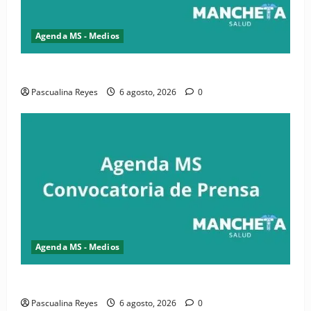
Agenda MS - Medios
Convocatoria de prensa de la CASC y FENATRASAL
Pascualina Reyes
6 agosto, 2026
0
Agenda MS - Medios
Convocatoria de prensa del Asonaen
Pascualina Reyes
6 agosto, 2026
0