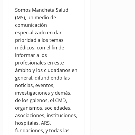
Somos Mancheta Salud
(MS), un medio de
comunicación
especializado en dar
prioridad a los temas
médicos, con el fin de
informar a los
profesionales en este
ámbito y los ciudadanos en
general, difundiendo las
noticias, eventos,
investigaciones y demás,
de los galenos, el CMD,
organismos, sociedades,
asociaciones, instituciones,
hospitales, ARS,
fundaciones, y todas las