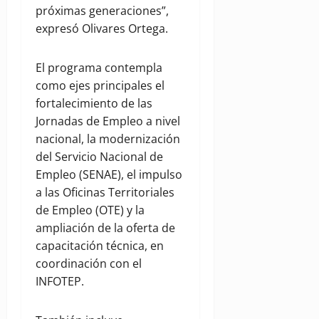
próximas generaciones”,
expresó Olivares Ortega.
El programa contempla
como ejes principales el
fortalecimiento de las
Jornadas de Empleo a nivel
nacional, la modernización
del Servicio Nacional de
Empleo (SENAE), el impulso
a las Oficinas Territoriales
de Empleo (OTE) y la
ampliación de la oferta de
capacitación técnica, en
coordinación con el
INFOTEP.