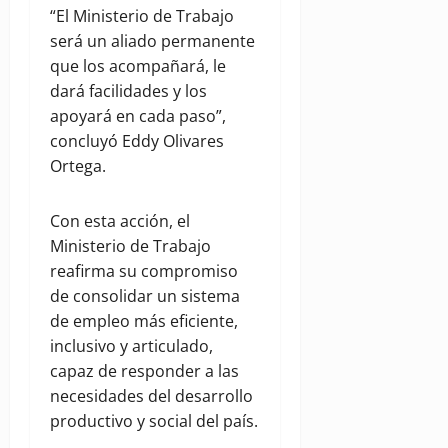
“El Ministerio de Trabajo
será un aliado permanente
que los acompañará, le
dará facilidades y los
apoyará en cada paso”,
concluyó Eddy Olivares
Ortega.
Con esta acción, el
Ministerio de Trabajo
reafirma su compromiso
de consolidar un sistema
de empleo más eficiente,
inclusivo y articulado,
capaz de responder a las
necesidades del desarrollo
productivo y social del país.