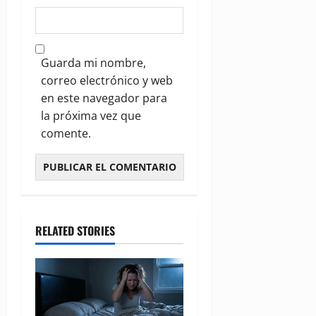
Guarda mi nombre,
correo electrónico y web
en este navegador para
la próxima vez que
comente.
RELATED STORIES