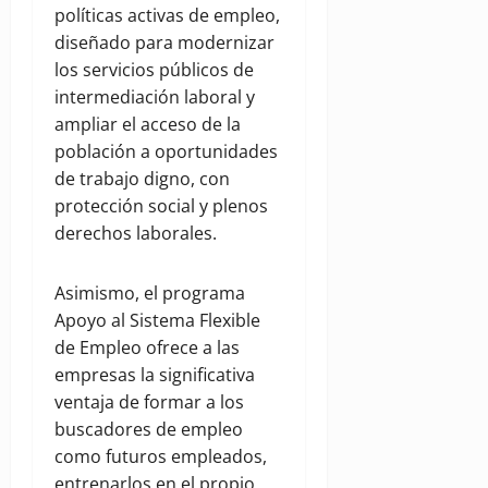
políticas activas de empleo,
diseñado para modernizar
los servicios públicos de
intermediación laboral y
ampliar el acceso de la
población a oportunidades
de trabajo digno, con
protección social y plenos
derechos laborales.
Asimismo, el programa
Apoyo al Sistema Flexible
de Empleo ofrece a las
empresas la significativa
ventaja de formar a los
buscadores de empleo
como futuros empleados,
entrenarlos en el propio