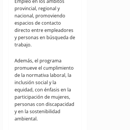
Empleo en los ámbitos
provincial, regional y
nacional, promoviendo
espacios de contacto
directo entre empleadores
y personas en búsqueda de
trabajo.
Además, el programa
promueve el cumplimiento
de la normativa laboral, la
inclusión social y la
equidad, con énfasis en la
participación de mujeres,
personas con discapacidad
y en la sostenibilidad
ambiental.