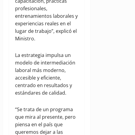
capacitación, prácticas
profesionales,
entrenamientos laborales y
experiencias reales en el
lugar de trabajo”, explicó el
Ministro.
La estrategia impulsa un
modelo de intermediación
laboral más moderno,
accesible y eficiente,
centrado en resultados y
estándares de calidad.
“Se trata de un programa
que mira al presente, pero
piensa en el país que
queremos dejar a las