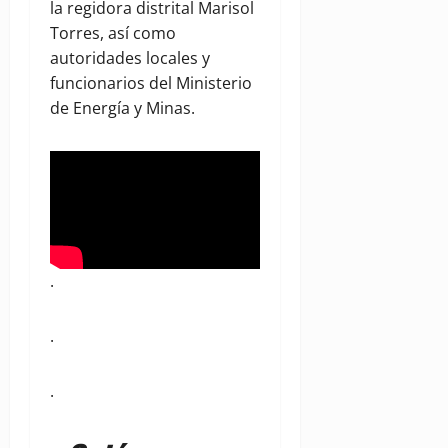
la regidora distrital Marisol
Torres, así como
autoridades locales y
funcionarios del Ministerio
de Energía y Minas.
.
.
.