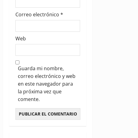
Correo electrónico
*
Web
Guarda mi nombre,
correo electrónico y web
en este navegador para
la próxima vez que
comente.