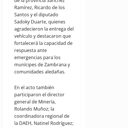
de la provincia Sánchez
Ramírez, Ricardo de los
Santos y el diputado
Sadoky Duarte, quienes
agradecieron la entrega del
vehículo y destacaron que
fortalecerá la capacidad de
respuesta ante
emergencias para los
munícipes de Zambrana y
comunidades aledañas.
En el acto también
participaron el director
general de Minería,
Rolando Muñoz; la
coordinadora regional de
la DAEH, Natinel Rodríguez;