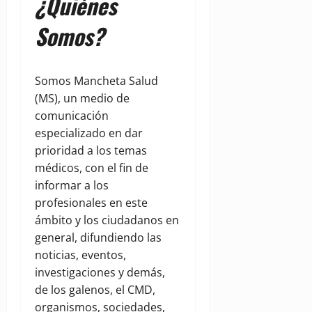
¿Quiénes
Somos?
Somos Mancheta Salud
(MS), un medio de
comunicación
especializado en dar
prioridad a los temas
médicos, con el fin de
informar a los
profesionales en este
ámbito y los ciudadanos en
general, difundiendo las
noticias, eventos,
investigaciones y demás,
de los galenos, el CMD,
organismos, sociedades,