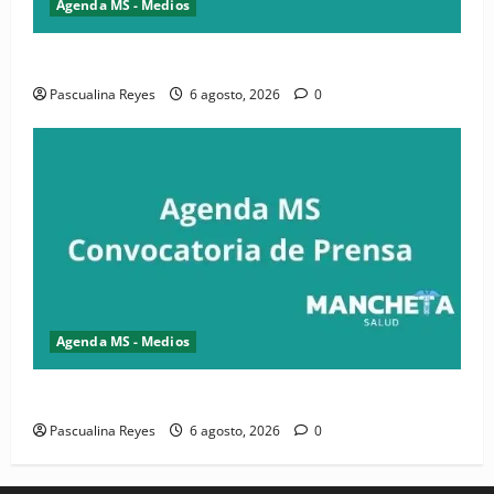
Agenda MS - Medios
Convocatoria de prensa de la CASC y FENATRASAL
Pascualina Reyes
6 agosto, 2026
0
Agenda MS - Medios
Convocatoria de prensa del Asonaen
Pascualina Reyes
6 agosto, 2026
0