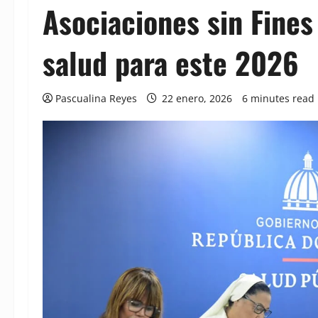
Asociaciones sin Fines
salud para este 2026
Pascualina Reyes
22 enero, 2026
6 minutes read