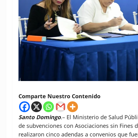
Comparte Nuestro Contenido
Santo Domingo
.
– El Ministerio de Salud Púb
de subvenciones con Asociaciones sin Fines de
realizaron cinco adendas a convenios que fuer