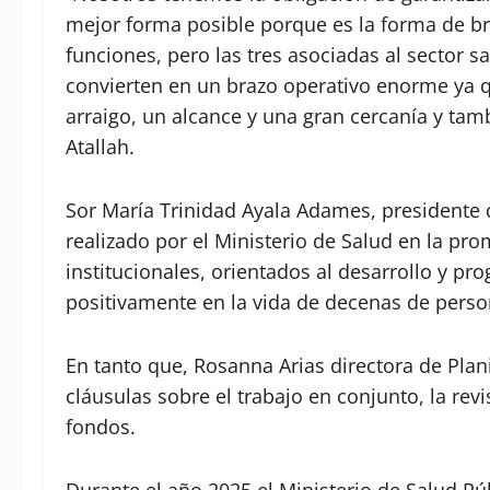
mejor forma posible porque es la forma de br
funciones, pero las tres asociadas al sector s
convierten en un brazo operativo enorme ya q
arraigo, un alcance y una gran cercanía y tam
Atallah.
Sor María Trinidad Ayala Adames, presidente de
realizado por el Ministerio de Salud en la p
institucionales, orientados al desarrollo y pr
positivamente en la vida de decenas de perso
En tanto que, Rosanna Arias directora de Plani
cláusulas sobre el trabajo en conjunto, la re
fondos.