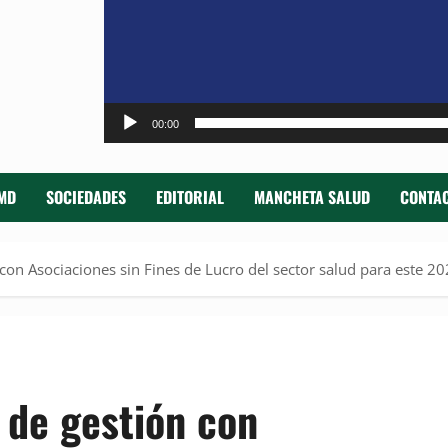
00:00
MD
SOCIEDADES
EDITORIAL
MANCHETA SALUD
CONTAC
on Asociaciones sin Fines de Lucro del sector salud para este 2
 de gestión con