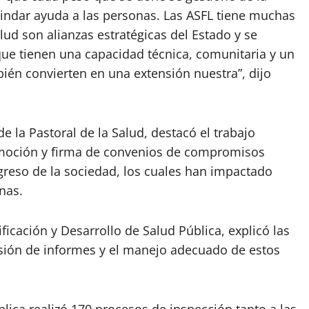
indar ayuda a las personas. Las ASFL tiene muchas
alud son alianzas estratégicas del Estado y se
ue tienen una capacidad técnica, comunitaria y un
bién convierten en una extensión nuestra”, dijo
 la Pastoral de la Salud, destacó el trabajo
romoción y firma de convenios de compromisos
ogreso de la sociedad, los cuales han impactado
nas.
ficación y Desarrollo de Salud Pública, explicó las
visión de informes y el manejo adecuado de estos