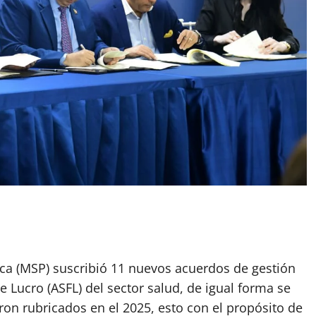
lica (MSP) suscribió 11 nuevos acuerdos de gestión
 Lucro (ASFL) del sector salud, de igual forma se
on rubricados en el 2025, esto con el propósito de