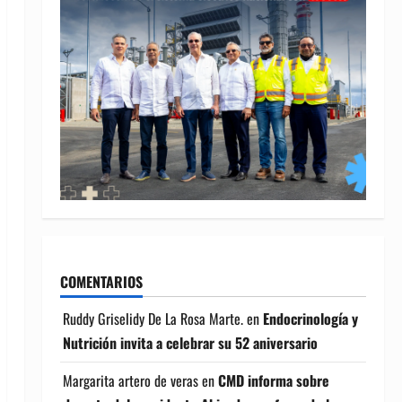
COMENTARIOS
Ruddy Griselidy De La Rosa Marte.
en
Endocrinología y
Nutrición invita a celebrar su 52 aniversario
Margarita artero de veras
en
CMD informa sobre