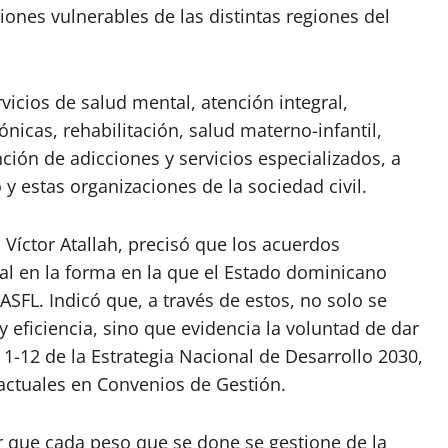
ciones vulnerables de las distintas regiones del
vicios de salud mental, atención integral,
icas, rehabilitación, salud materno-infantil,
ión de adicciones y servicios especializados, a
 y estas organizaciones de la sociedad civil.
, Víctor Atallah, precisó que los acuerdos
l en la forma en la que el Estado dominicano
ASFL. Indicó que, a través de estos, no solo se
 eficiencia, sino que evidencia la voluntad de dar
1-12 de la Estrategia Nacional de Desarrollo 2030,
actuales en Convenios de Gestión.
r que cada peso que se done se gestione de la