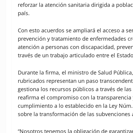
reforzar la atención sanitaria dirigida a pobla
país.
Con esto acuerdos se ampliará el acceso a ser
prevención y tratamiento de enfermedades crón
atención a personas con discapacidad, prevenc
través de un trabajo articulado entre el Estado
Durante la firma, el ministro de Salud Pública
rubricados representan un paso transcendenta
gestiona los recursos públicos a través de las 
reafirma el compromiso con la transparencia y
cumplimiento a lo establecido en la Ley Núm. 
sobre la transformación de las subvenciones 
“Nosotros tenemos la obligación de garantiza