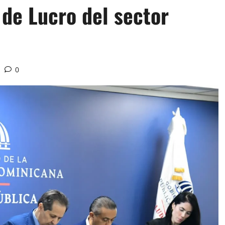
 de Lucro del sector
0