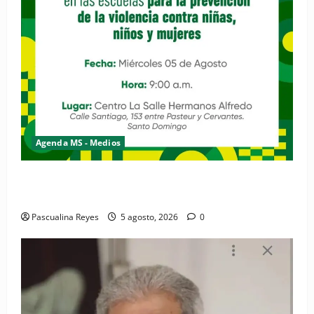
Agenda MS - Medios
Convocatoria de prensa de la Coalición por los
Derechos y la Vida de las Mujeres
Pascualina Reyes
5 agosto, 2026
0