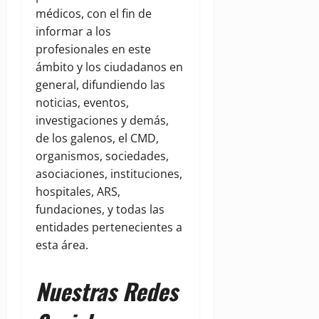
médicos, con el fin de
informar a los
profesionales en este
ámbito y los ciudadanos en
general, difundiendo las
noticias, eventos,
investigaciones y demás,
de los galenos, el CMD,
organismos, sociedades,
asociaciones, instituciones,
hospitales, ARS,
fundaciones, y todas las
entidades pertenecientes a
esta área.
Nuestras Redes