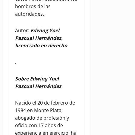
hombros de las
autoridades.
Autor:
Edwing Yoel
Pascual Hernández,
licenciado en derecho
.
Sobre Edwing Yoel
Pascual Hernández
Nacido el 20 de febrero de
1984 en Monte Plata,
abogado de profesión y
oficio con 17 años de
experiencia en ejercicio, ha