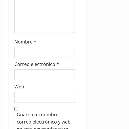
Nombre
*
Correo electrónico
*
Web
Guarda mi nombre,
correo electrónico y web