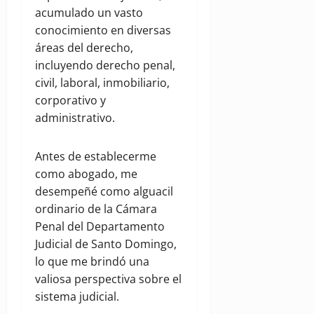
acumulado un vasto
conocimiento en diversas
áreas del derecho,
incluyendo derecho penal,
civil, laboral, inmobiliario,
corporativo y
administrativo.
Antes de establecerme
como abogado, me
desempeñé como alguacil
ordinario de la Cámara
Penal del Departamento
Judicial de Santo Domingo,
lo que me brindó una
valiosa perspectiva sobre el
sistema judicial.