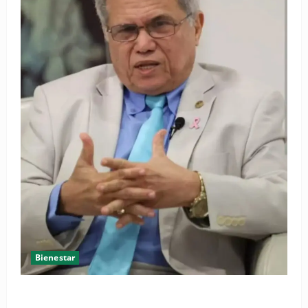
Bienestar
Cardiólogo pediatra incentiva a la evaluación