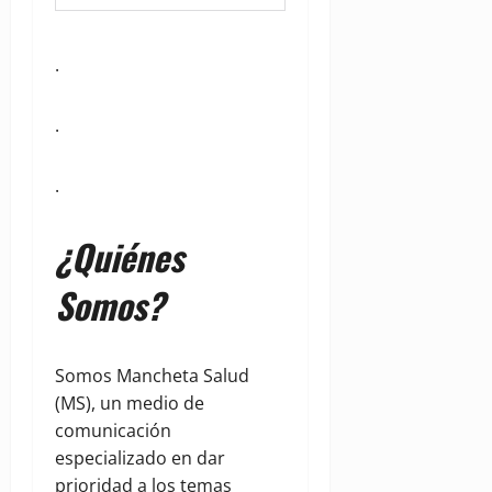
.
.
.
¿Quiénes
Somos?
Somos Mancheta Salud
(MS), un medio de
comunicación
especializado en dar
prioridad a los temas