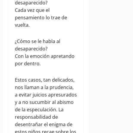
desaparecido?
Cada vez que el
pensamiento lo trae de
vuelta.
¿Cómo se le habla al
desaparecido?
Con la emoción apretando
por dentro.
Estos casos, tan delicados,
nos llaman a la prudencia,
a evitar juicios apresurados
y a no sucumbir al abismo
de la especulación. La
responsabilidad de
desentrañar el enigma de
estos niños recae sobre los