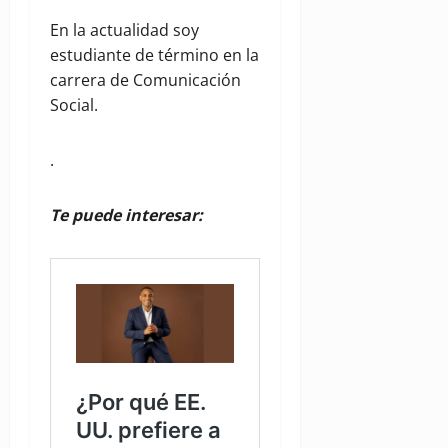
En la actualidad soy
estudiante de término en la
carrera de Comunicación
Social.
.
Te puede interesar: