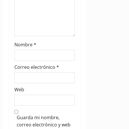
Nombre
*
Correo electrónico
*
Web
Guarda mi nombre,
correo electrónico y web