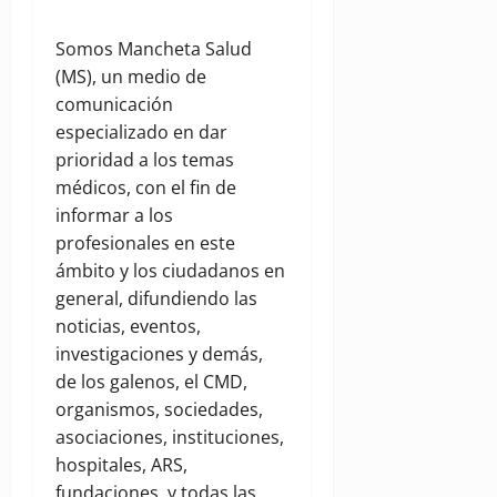
Somos Mancheta Salud
(MS), un medio de
comunicación
especializado en dar
prioridad a los temas
médicos, con el fin de
informar a los
profesionales en este
ámbito y los ciudadanos en
general, difundiendo las
noticias, eventos,
investigaciones y demás,
de los galenos, el CMD,
organismos, sociedades,
asociaciones, instituciones,
hospitales, ARS,
fundaciones, y todas las