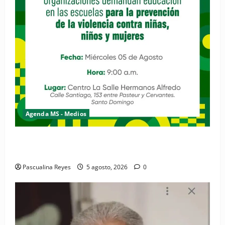
Agenda MS - Medios
Convocatoria de prensa de la Coalición por los
Derechos y la Vida de las Mujeres
Pascualina Reyes
5 agosto, 2026
0