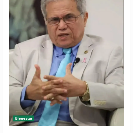
Bienestar