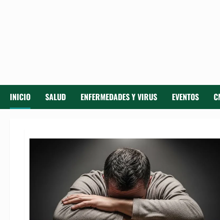
INICIO
SALUD
ENFERMEDADES Y VIRUS
EVENTOS
C