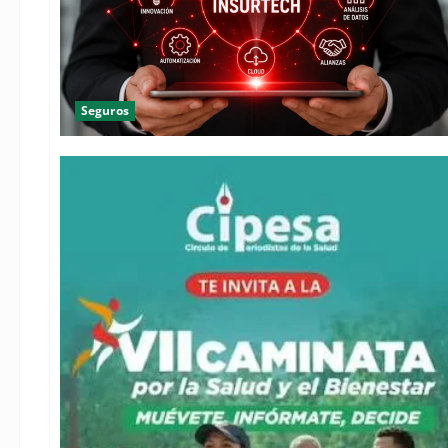
Seguros