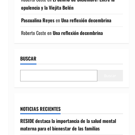
opulencia y la Viejita Belén
Pascualina Reyes
en
Una reflexión decembrina
Roberto Coste
en
Una reflexión decembrina
BUSCAR
Buscar
NOTICIAS RECIENTES
RESIDE destaca la importancia de la salud mental
materna para el bienestar de las familias