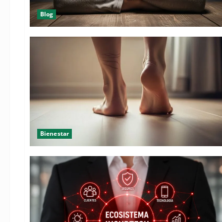
Blog
Bienestar