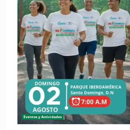
Eventos y Actividades