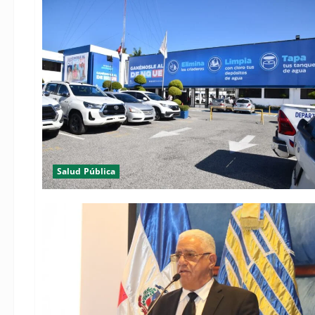
Salud Pública