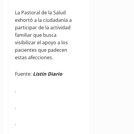
La Pastoral de la Salud
exhortó a la ciudadanía a
participar de la actividad
familiar que busca
visibilizar el apoyo a los
pacientes que padecen
estas afecciones.
Fuente:
Listín Diario
.
.
.