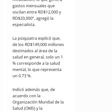
gastos mensuales que
oscilan entre RD$12,000 y
RD$20,000”, agregó la
especialista.
La psiquiatra explicó que,
de los RD$149,000 millones
destinados al área de la
salud en general, solo un 1
% corresponde a la salud
mental, lo que representa
un 0.73 %.
Indicó además que, de
acuerdo con la
Organización Mundial de la
Salud (OMS) y la