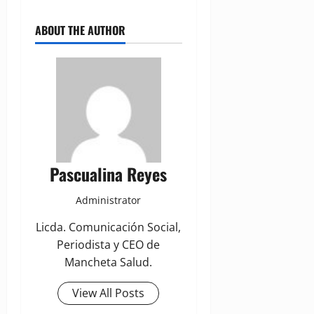
ABOUT THE AUTHOR
Pascualina Reyes
Administrator
Licda. Comunicación Social,
Periodista y CEO de
Mancheta Salud.
View All Posts