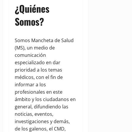
¿Quiénes
Somos?
Somos Mancheta de Salud
(MS), un medio de
comunicación
especializado en dar
prioridad a los temas
médicos, con el fin de
informar a los
profesionales en este
ámbito y los ciudadanos en
general, difundiendo las
noticias, eventos,
investigaciones y demás,
de los galenos, el CMD,