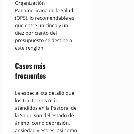
Organización
Panamericana de la Salud
(OPS), lo recomendable es
que entre un cinco y un
diez por ciento del
presupuesto se destine a
este renglón.
Casos más
frecuentes
La especialista detalló que
los trastornos más
atendidos en la Pastoral de
la Salud son del estado de
ánimo, como depresión,
ansiedad y estrés, así como