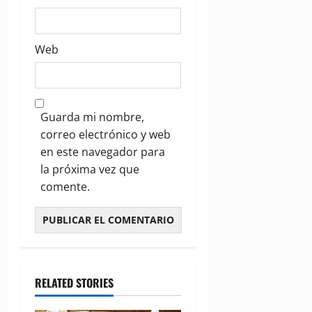
Web
Guarda mi nombre,
correo electrónico y web
en este navegador para
la próxima vez que
comente.
RELATED STORIES