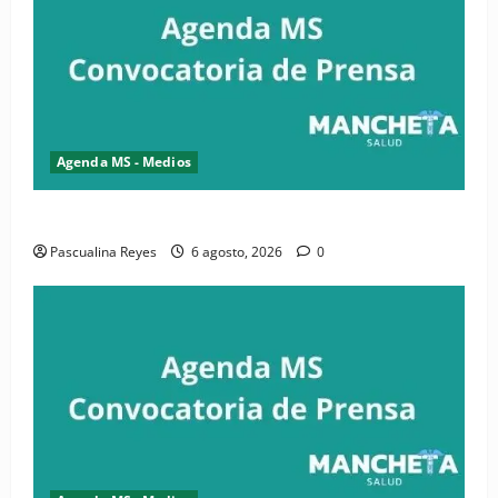
Agenda MS - Medios
Convocatoria de prensa de la CASC y FENATRASAL
Pascualina Reyes
6 agosto, 2026
0