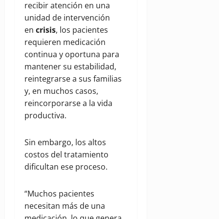
recibir atención en una
unidad de intervención
en
crisis
, los pacientes
requieren medicación
continua y oportuna para
mantener su estabilidad,
reintegrarse a sus familias
y, en muchos casos,
reincorporarse a la vida
productiva.
Sin embargo, los altos
costos del tratamiento
dificultan ese proceso.
“Muchos pacientes
necesitan más de una
medicación, lo que genera