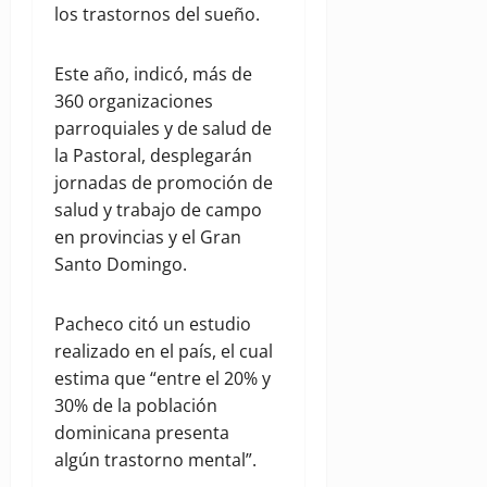
los trastornos del sueño.
Este año, indicó, más de
360 organizaciones
parroquiales y de salud de
la Pastoral, desplegarán
jornadas de promoción de
salud y trabajo de campo
en provincias y el Gran
Santo Domingo.
Pacheco citó un estudio
realizado en el país, el cual
estima que “entre el 20% y
30% de la población
dominicana presenta
algún trastorno mental”.