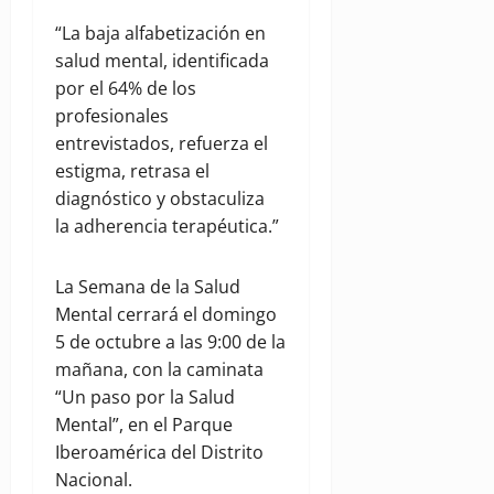
“La baja alfabetización en
salud mental, identificada
por el 64% de los
profesionales
entrevistados, refuerza el
estigma, retrasa el
diagnóstico y obstaculiza
la adherencia terapéutica.”
La Semana de la Salud
Mental cerrará el domingo
5 de octubre a las 9:00 de la
mañana, con la caminata
“Un paso por la Salud
Mental”, en el Parque
Iberoamérica del Distrito
Nacional.