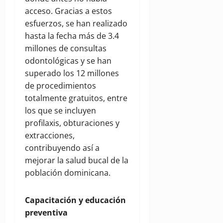
acceso. Gracias a estos
esfuerzos, se han realizado
hasta la fecha más de 3.4
millones de consultas
odontológicas y se han
superado los 12 millones
de procedimientos
totalmente gratuitos, entre
los que se incluyen
profilaxis, obturaciones y
extracciones,
contribuyendo así a
mejorar la salud bucal de la
población dominicana.
Capacitación y educación
preventiva