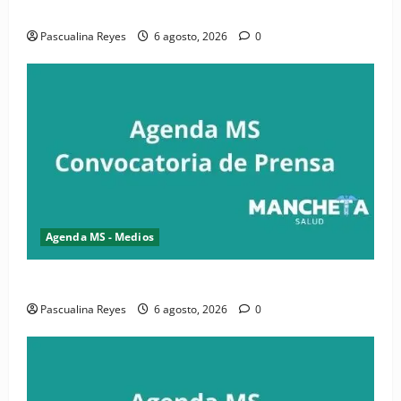
salud y periodismo
Pascualina Reyes
6 agosto, 2026
0
Agenda MS - Medios
Convocatoria de prensa de la CASC y FENATRASAL
Pascualina Reyes
6 agosto, 2026
0