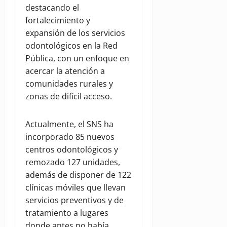
destacando el
fortalecimiento y
expansión de los servicios
odontológicos en la Red
Pública, con un enfoque en
acercar la atención a
comunidades rurales y
zonas de difícil acceso.
Actualmente, el SNS ha
incorporado 85 nuevos
centros odontológicos y
remozado 127 unidades,
además de disponer de 122
clínicas móviles que llevan
servicios preventivos y de
tratamiento a lugares
donde antes no había