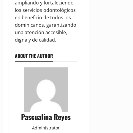
ampliando y fortaleciendo
los servicios odontológicos
en beneficio de todos los
dominicanos, garantizando
una atención accesible,
digna y de calidad.
ABOUT THE AUTHOR
Pascualina Reyes
Administrator