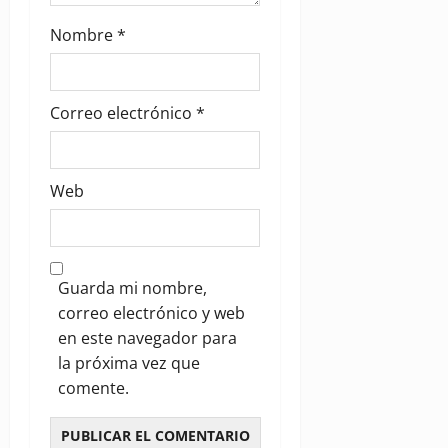
Nombre
*
Correo electrónico
*
Web
Guarda mi nombre,
correo electrónico y web
en este navegador para
la próxima vez que
comente.