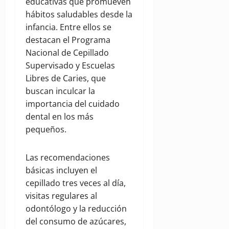
educativas que promueven
hábitos saludables desde la
infancia. Entre ellos se
destacan el Programa
Nacional de Cepillado
Supervisado y Escuelas
Libres de Caries, que
buscan inculcar la
importancia del cuidado
dental en los más
pequeños.
Las recomendaciones
básicas incluyen el
cepillado tres veces al día,
visitas regulares al
odontólogo y la reducción
del consumo de azúcares,