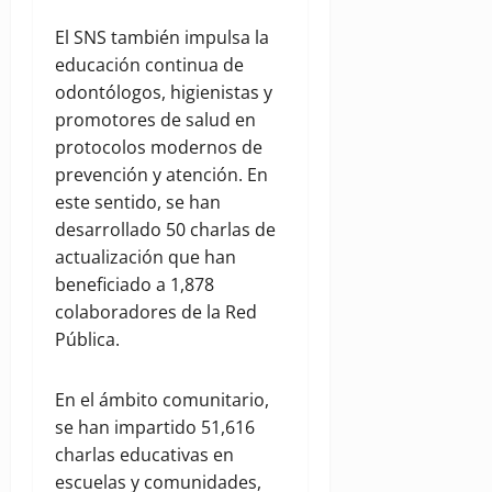
El SNS también impulsa la
educación continua de
odontólogos, higienistas y
promotores de salud en
protocolos modernos de
prevención y atención. En
este sentido, se han
desarrollado 50 charlas de
actualización que han
beneficiado a 1,878
colaboradores de la Red
Pública.
En el ámbito comunitario,
se han impartido 51,616
charlas educativas en
escuelas y comunidades,