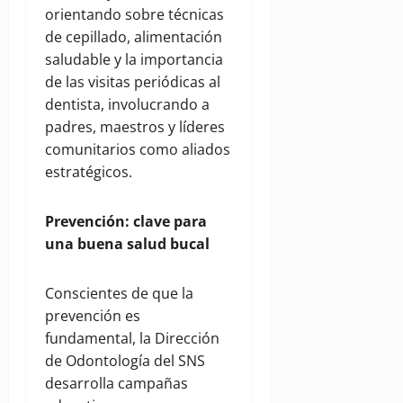
orientando sobre técnicas
de cepillado, alimentación
saludable y la importancia
de las visitas periódicas al
dentista, involucrando a
padres, maestros y líderes
comunitarios como aliados
estratégicos.
Prevención: clave para
una buena salud bucal
Conscientes de que la
prevención es
fundamental, la Dirección
de Odontología del SNS
desarrolla campañas