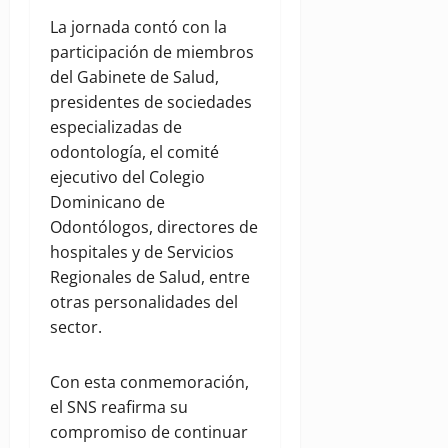
La jornada contó con la
participación de miembros
del Gabinete de Salud,
presidentes de sociedades
especializadas de
odontología, el comité
ejecutivo del Colegio
Dominicano de
Odontólogos, directores de
hospitales y de Servicios
Regionales de Salud, entre
otras personalidades del
sector.
Con esta conmemoración,
el SNS reafirma su
compromiso de continuar