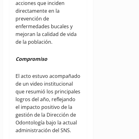
acciones que inciden
directamente en la
prevención de
enfermedades bucales y
mejoran la calidad de vida
de la población.
Compromiso
El acto estuvo acompañado
de un video institucional
que resumió los principales
logros del año, reflejando
el impacto positivo de la
gestión de la Dirección de
Odontología bajo la actual
administración del SNS.