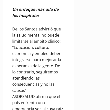
Un enfoque más allá de
los hospitales
De los Santos advirtió que
la salud mental no puede
limitarse al ámbito clínico:
“Educación, cultura,
economía y empleo deben
integrarse para mejorar la
esperanza de la gente. De
lo contrario, seguiremos
atendiendo las
consecuencias y no las
causas”.
ASOPSALUD afirma que el
país enfrenta una
emergencia social cuya raíz