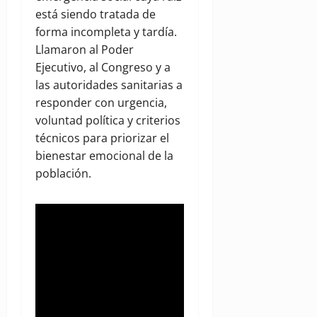
está siendo tratada de
forma incompleta y tardía.
Llamaron al Poder
Ejecutivo, al Congreso y a
las autoridades sanitarias a
responder con urgencia,
voluntad política y criterios
técnicos para priorizar el
bienestar emocional de la
población.