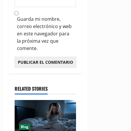
Guarda mi nombre,
correo electrónico y web
en este navegador para
la próxima vez que
comente.
RELATED STORIES
Blog