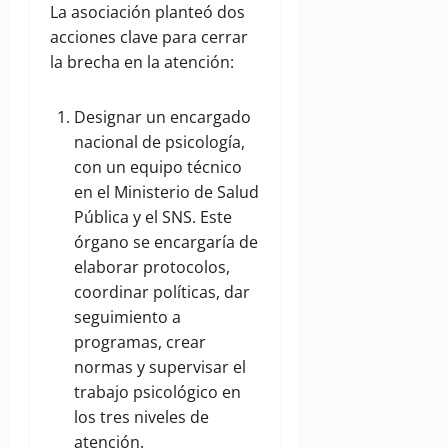
La asociación planteó dos
acciones clave para cerrar
la brecha en la atención:
Designar un encargado
nacional de psicología,
con un equipo técnico
en el Ministerio de Salud
Pública y el SNS. Este
órgano se encargaría de
elaborar protocolos,
coordinar políticas, dar
seguimiento a
programas, crear
normas y supervisar el
trabajo psicológico en
los tres niveles de
atención.