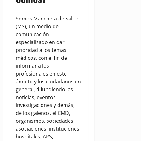
Somos Mancheta de Salud
(MS), un medio de
comunicación
especializado en dar
prioridad a los temas
médicos, con el fin de
informar a los
profesionales en este
ámbito y los ciudadanos en
general, difundiendo las
noticias, eventos,
investigaciones y demás,
de los galenos, el CMD,
organismos, sociedades,
asociaciones, instituciones,
hospitales, ARS,