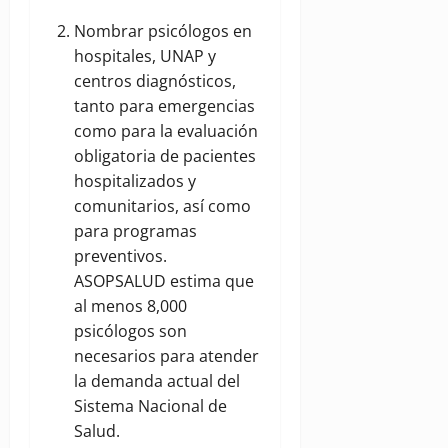
Nombrar psicólogos en
hospitales, UNAP y
centros diagnósticos,
tanto para emergencias
como para la evaluación
obligatoria de pacientes
hospitalizados y
comunitarios, así como
para programas
preventivos.
ASOPSALUD estima que
al menos 8,000
psicólogos son
necesarios para atender
la demanda actual del
Sistema Nacional de
Salud.