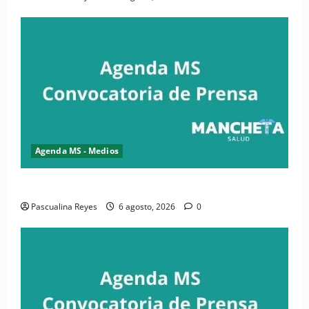
Agenda MS - Medios
Convocatoria de prensa de la CASC y FENATRASAL
Pascualina Reyes
6 agosto, 2026
0