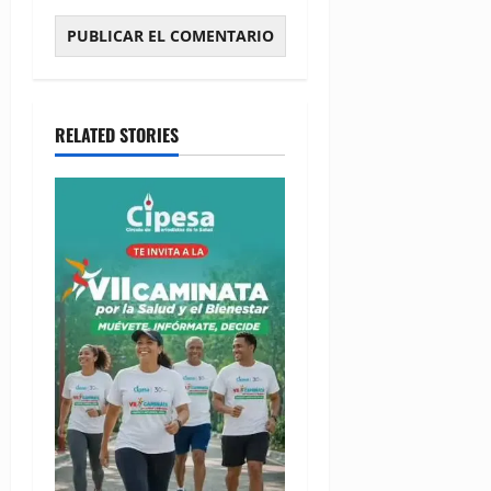
RELATED STORIES