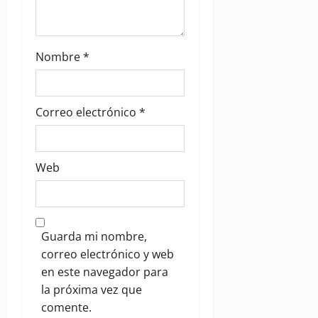
Nombre
*
Correo electrónico
*
Web
Guarda mi nombre,
correo electrónico y web
en este navegador para
la próxima vez que
comente.