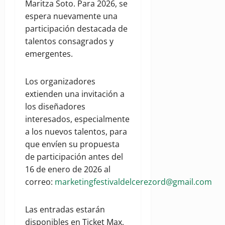
Maritza Soto. Para 2026, se
espera nuevamente una
participación destacada de
talentos consagrados y
emergentes.
Los organizadores
extienden una invitación a
los diseñadores
interesados, especialmente
a los nuevos talentos, para
que envíen su propuesta
de participación antes del
16 de enero de 2026 al
correo:
marketingfestivaldelcerezord@gmail.com
Las entradas estarán
disponibles en Ticket Max,