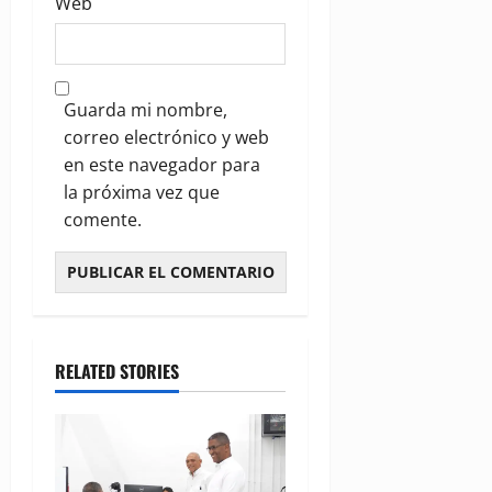
Web
Guarda mi nombre,
correo electrónico y web
en este navegador para
la próxima vez que
comente.
RELATED STORIES