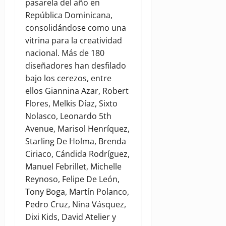
pasarela del año en
República Dominicana,
consolidándose como una
vitrina para la creatividad
nacional. Más de 180
diseñadores han desfilado
bajo los cerezos, entre
ellos Giannina Azar, Robert
Flores, Melkis Díaz, Sixto
Nolasco, Leonardo 5th
Avenue, Marisol Henríquez,
Starling De Holma, Brenda
Ciriaco, Cándida Rodríguez,
Manuel Febrillet, Michelle
Reynoso, Felipe De León,
Tony Boga, Martín Polanco,
Pedro Cruz, Nina Vásquez,
Dixi Kids, David Atelier y