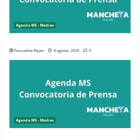
Agenda MS - Medios
Convocatoria de prensa de la CASC y FENATRASAL
Pascualina Reyes
6 agosto, 2026
0
Agenda MS - Medios
Convocatoria de prensa del Asonaen