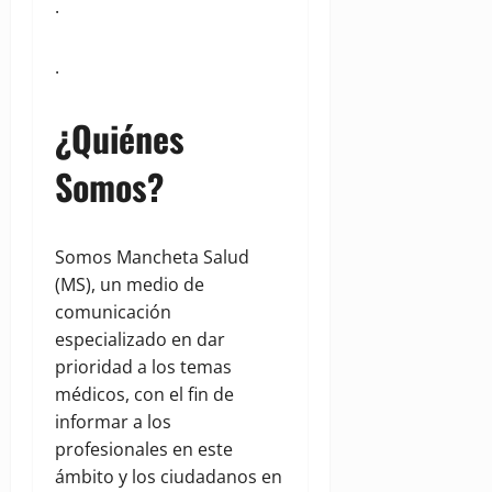
.
.
¿Quiénes
Somos?
Somos Mancheta Salud
(MS), un medio de
comunicación
especializado en dar
prioridad a los temas
médicos, con el fin de
informar a los
profesionales en este
ámbito y los ciudadanos en