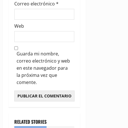
Correo electrónico
*
Web
Guarda mi nombre,
correo electrónico y web
en este navegador para
la próxima vez que
comente.
RELATED STORIES