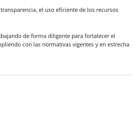
transparencia, el uso eficiente de los recursos
bajando de forma diligente para fortalecer el
pliendo con las normativas vigentes y en estrecha