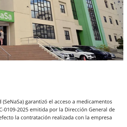
ud (SeNaSa) garantizó el acceso a medicamentos
 RIC-0109-2025 emitida por la Dirección General de
efecto la contratación realizada con la empresa