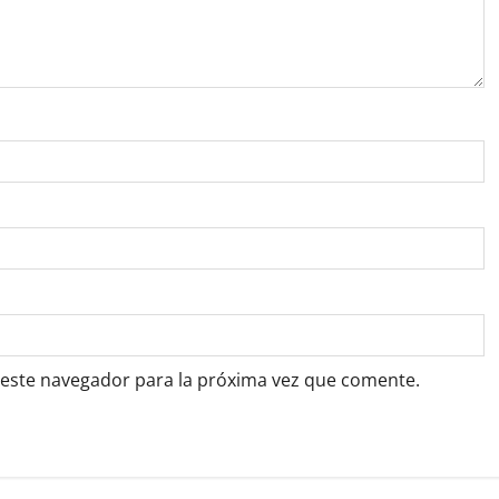
 este navegador para la próxima vez que comente.