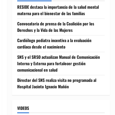
RESIDE destaca la importancia de la salud mental
materna para el bienestar de las familias
Convocatoria de prensa de la Coalición por los
Derechos y la Vida de las Mujeres
Cardiólogo pediatra incentiva a la evaluación
cardíaca desde el nacimiento
SNS y el SRSO actualizan Manual de Comunicación
Interna y Externa para fortalecer gestión
comunicacional en salud
Director del SNS realiza visita no programada al
Hospital Jacinto Ignacio Mañón
VIDEOS