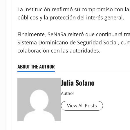
La institución reafirmó su compromiso con la 
públicos y la protección del interés general.
Finalmente, SeNaSa reiteró que continuará tra
Sistema Dominicano de Seguridad Social, cum
colaboración con las autoridades.
ABOUT THE AUTHOR
Julia Solano
Author
View All Posts