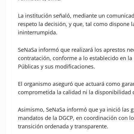
La institución señaló, mediante un comunicad
respeto la decisión, y que, tal como dispone l
ininterrumpida.
SeNaSa informó que realizará los aprestos n
contratación, conforme a lo establecido en l
Públicas y sus modificaciones.
El organismo aseguró que actuará como garan
comprometida la calidad ni la disponibilidad d
Asimismo, SeNaSa informó que ya inició las g
mandatos de la DGCP, en coordinación con lo
transición ordenada y transparente.