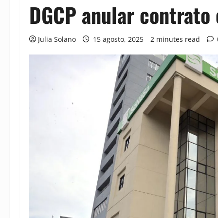
DGCP anular contrato
Julia Solano
15 agosto, 2025
2 minutes read