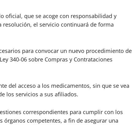
o oficial, que se acoge con responsabilidad y
a resolución, el servicio continuará de forma
ecesarios para convocar un nuevo procedimiento de
a Ley 340-06 sobre Compras y Contrataciones
te del acceso a los medicamentos, sin que se vea
e los servicios a sus afiliados.
estiones correspondientes para cumplir con los
s órganos competentes, a fin de asegurar una