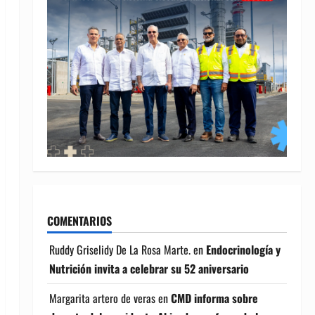
COMENTARIOS
Ruddy Griselidy De La Rosa Marte.
en
Endocrinología y
Nutrición invita a celebrar su 52 aniversario
Margarita artero de veras
en
CMD informa sobre