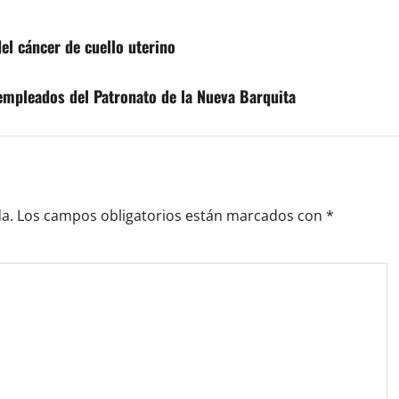
el cáncer de cuello uterino
empleados del Patronato de la Nueva Barquita
a.
Los campos obligatorios están marcados con
*