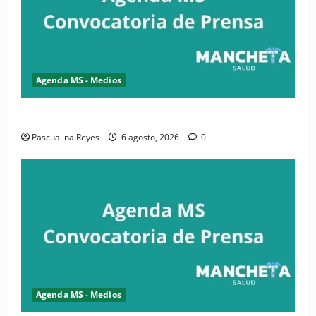
Agenda MS - Medios
Convocatoria de prensa de la CASC y FENATRASAL
Pascualina Reyes
6 agosto, 2026
0
Agenda MS - Medios