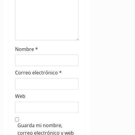
Nombre
*
Correo electrónico
*
Web
Guarda mi nombre,
correo electrónico y web