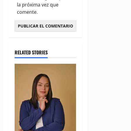
la próxima vez que
comente.
RELATED STORIES