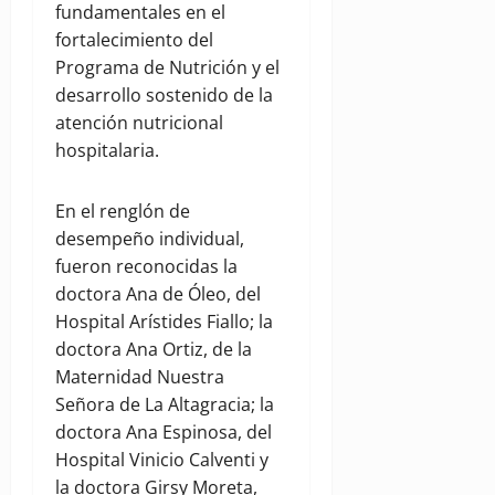
fundamentales en el
fortalecimiento del
Programa de Nutrición y el
desarrollo sostenido de la
atención nutricional
hospitalaria.
En el renglón de
desempeño individual,
fueron reconocidas la
doctora Ana de Óleo, del
Hospital Arístides Fiallo; la
doctora Ana Ortiz, de la
Maternidad Nuestra
Señora de La Altagracia; la
doctora Ana Espinosa, del
Hospital Vinicio Calventi y
la doctora Girsy Moreta,