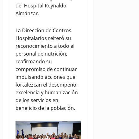
del Hospital Reynaldo
Almánzar.
La Dirección de Centros
Hospitalarios reiteró su
reconocimiento a todo el
personal de nutrición,
reafirmando su
compromiso de continuar
impulsando acciones que
fortalezcan el desempeño,
excelencia y humanización
de los servicios en
beneficio de la población.