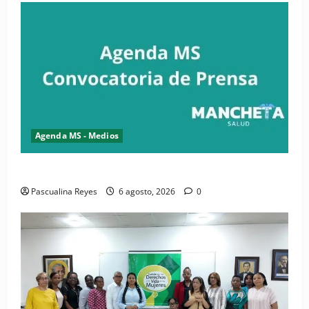
Agenda MS - Medios
Convocatoria de prensa del Asonaen
Pascualina Reyes
6 agosto, 2026
0