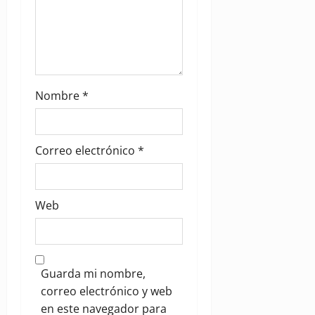
Nombre
*
Correo electrónico
*
Web
Guarda mi nombre,
correo electrónico y web
en este navegador para