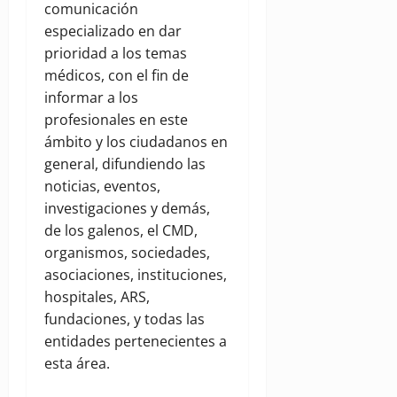
comunicación
especializado en dar
prioridad a los temas
médicos, con el fin de
informar a los
profesionales en este
ámbito y los ciudadanos en
general, difundiendo las
noticias, eventos,
investigaciones y demás,
de los galenos, el CMD,
organismos, sociedades,
asociaciones, instituciones,
hospitales, ARS,
fundaciones, y todas las
entidades pertenecientes a
esta área.