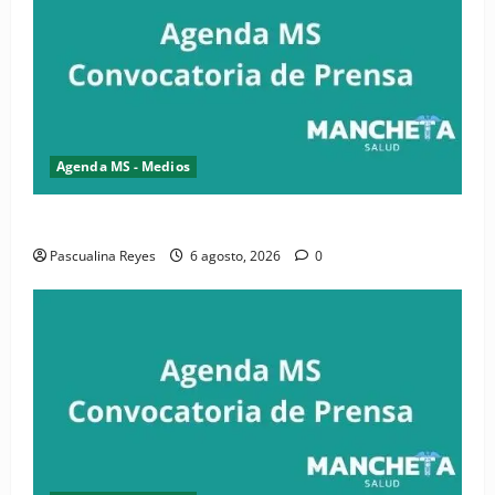
Agenda MS - Medios
Convocatoria de prensa de la CASC y FENATRASAL
Pascualina Reyes
6 agosto, 2026
0