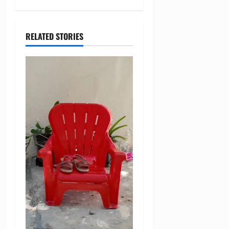
RELATED STORIES