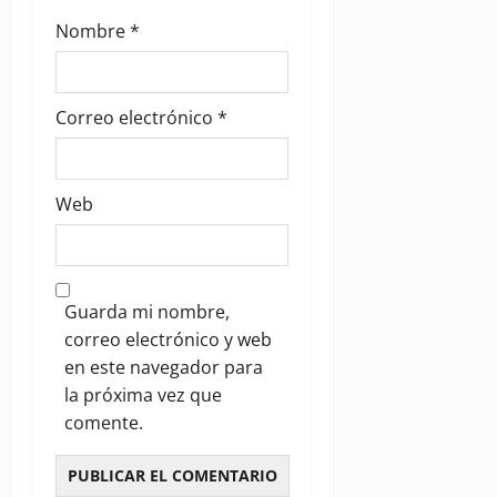
Nombre
*
Correo electrónico
*
Web
Guarda mi nombre,
correo electrónico y web
en este navegador para
la próxima vez que
comente.